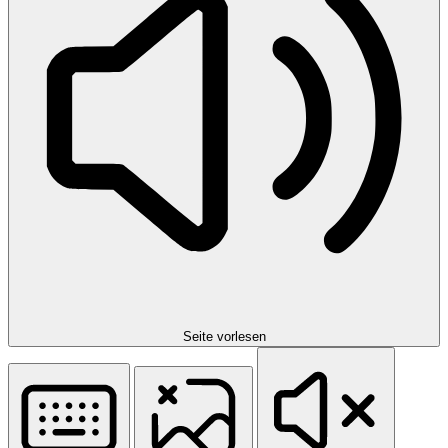
Seite vorlesen