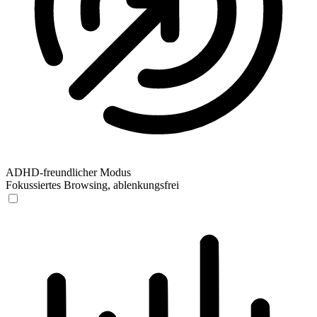
ADHD-freundlicher Modus
Fokussiertes Browsing, ablenkungsfrei