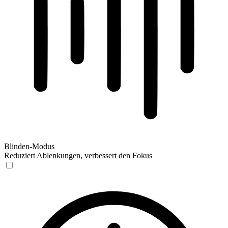
Blinden-Modus
Reduziert Ablenkungen, verbessert den Fokus