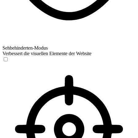
Sehbehinderten-Modus
Verbessert die visuellen Elemente der Website