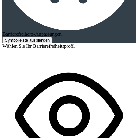
Barrierefreiheits-Anpassungen
Symbolleiste ausblenden
Wählen Sie Ihr Barrierefreiheitsprofil