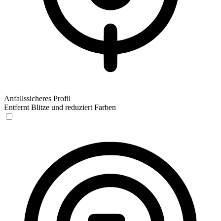
Anfallssicheres Profil
Entfernt Blitze und reduziert Farben