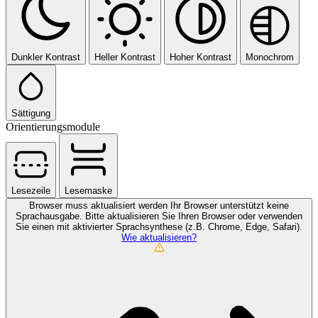
Dunkler Kontrast
Heller Kontrast
Hoher Kontrast
Monochrom
Sättigung
Orientierungsmodule
Lesezeile
Lesemaske
Browser muss aktualisiert werden
Ihr Browser unterstützt keine
Sprachausgabe. Bitte aktualisieren Sie Ihren Browser oder verwenden
Sie einen mit aktivierter Sprachsynthese (z.B. Chrome, Edge, Safari).
Wie aktualisieren?