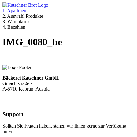
1. Apartment
2. Auswahl Produkte
3. Warenkorb
4. Bezahlen
IMG_0080_be
Bäckerei Katschner GmbH
Gmachlstraße 7
A-5710 Kaprun, Austria
Support
Sollten Sie Fragen haben, stehen wir Ihnen gerne zur Verfügung
unter: