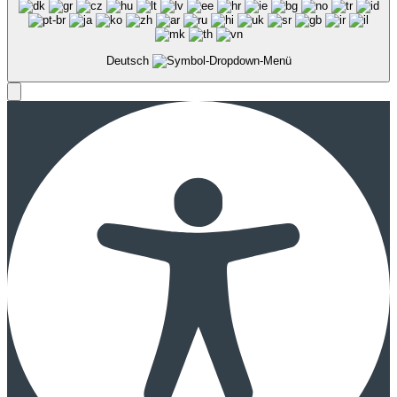
Deutsch