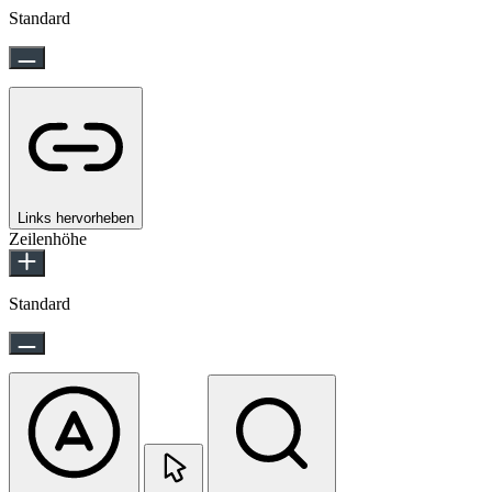
Standard
Links hervorheben
Zeilenhöhe
Standard