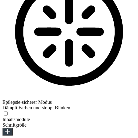
Epilepsie-sicherer Modus
Dämpft Farben und stoppt Blinken
Inhaltsmodule
Schriftgröße