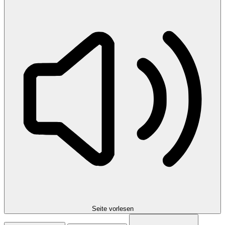
Seite vorlesen