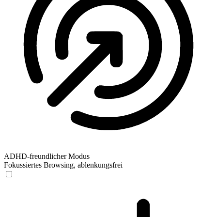
ADHD-freundlicher Modus
Fokussiertes Browsing, ablenkungsfrei