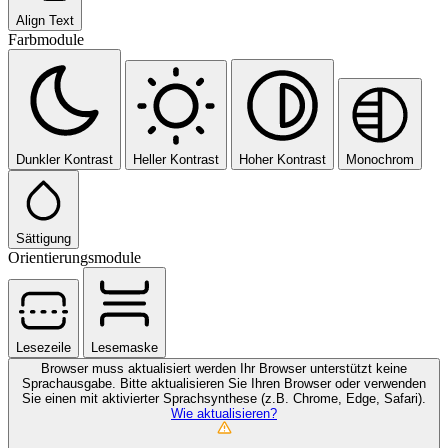
Align Text
Farbmodule
Dunkler Kontrast
Heller Kontrast
Hoher Kontrast
Monochrom
Sättigung
Orientierungsmodule
Lesezeile
Lesemaske
Browser muss aktualisiert werden
Ihr Browser unterstützt keine
Sprachausgabe. Bitte aktualisieren Sie Ihren Browser oder verwenden
Sie einen mit aktivierter Sprachsynthese (z.B. Chrome, Edge, Safari).
Wie aktualisieren?