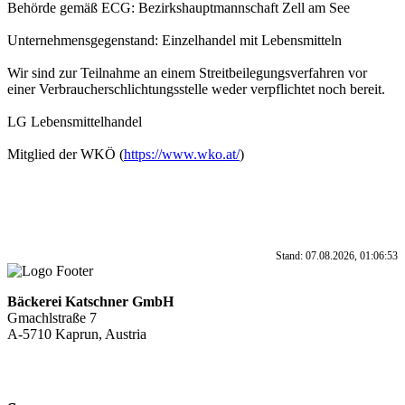
Behörde gemäß ECG: Bezirkshauptmannschaft Zell am See
Unternehmensgegenstand: Einzelhandel mit Lebensmitteln
Wir sind zur Teilnahme an einem Streitbeilegungsverfahren vor
einer Verbraucherschlichtungsstelle weder verpflichtet noch bereit.
LG Lebensmittelhandel
Mitglied der WKÖ (
https://www.wko.at/
)
Stand: 07.08.2026, 01:06:53
Bäckerei Katschner GmbH
Gmachlstraße 7
A-5710 Kaprun, Austria