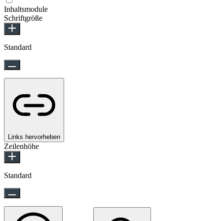
Inhaltsmodule
Schriftgröße
Standard
Links hervorheben
Zeilenhöhe
Standard