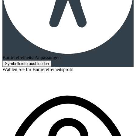
Barrierefreiheits-Anpassungen
Symbolleiste ausblenden
Wählen Sie Ihr Barrierefreiheitsprofil