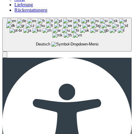
Lieferung
Rückerstattungen
Deutsch