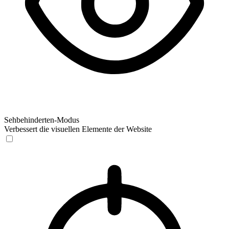
Sehbehinderten-Modus
Verbessert die visuellen Elemente der Website