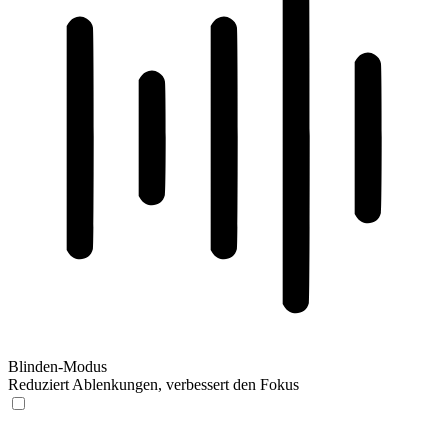
Blinden-Modus
Reduziert Ablenkungen, verbessert den Fokus