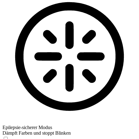
Epilepsie-sicherer Modus
Dämpft Farben und stoppt Blinken