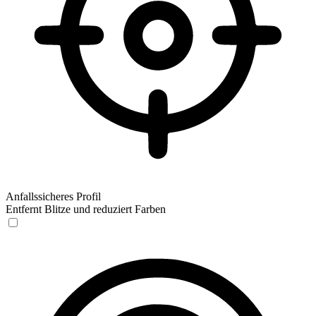
Anfallssicheres Profil
Entfernt Blitze und reduziert Farben