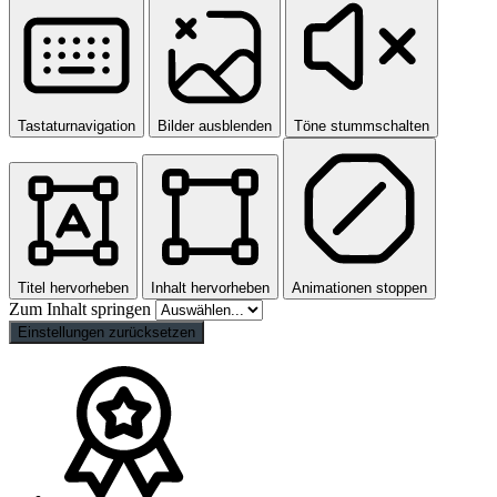
Tastaturnavigation
Bilder ausblenden
Töne stummschalten
Titel hervorheben
Inhalt hervorheben
Animationen stoppen
Zum Inhalt springen
Einstellungen zurücksetzen