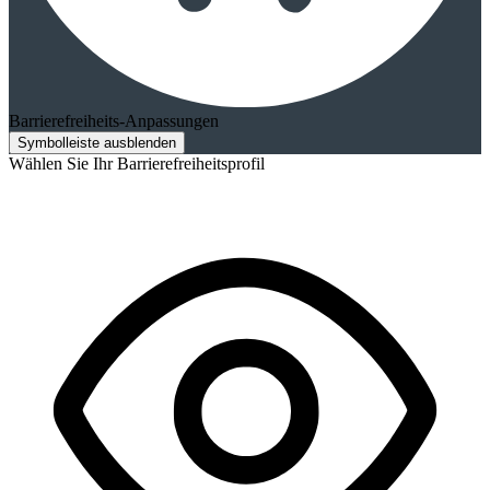
Barrierefreiheits-Anpassungen
Symbolleiste ausblenden
Wählen Sie Ihr Barrierefreiheitsprofil