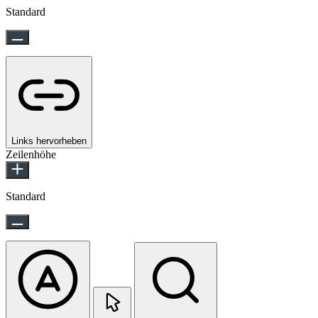
Standard
Links hervorheben
Zeilenhöhe
Standard