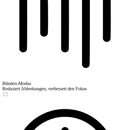
Blinden-Modus
Reduziert Ablenkungen, verbessert den Fokus