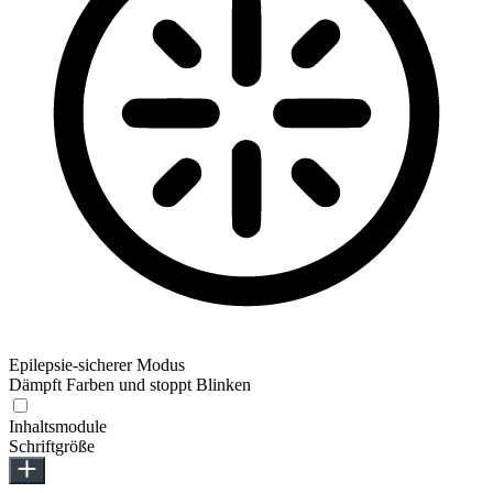
Epilepsie-sicherer Modus
Dämpft Farben und stoppt Blinken
Inhaltsmodule
Schriftgröße