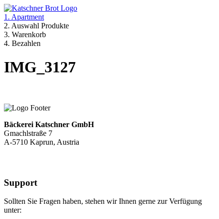
1. Apartment
2. Auswahl Produkte
3. Warenkorb
4. Bezahlen
IMG_3127
Bäckerei Katschner GmbH
Gmachlstraße 7
A-5710 Kaprun, Austria
Support
Sollten Sie Fragen haben, stehen wir Ihnen gerne zur Verfügung
unter: