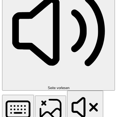
Seite vorlesen