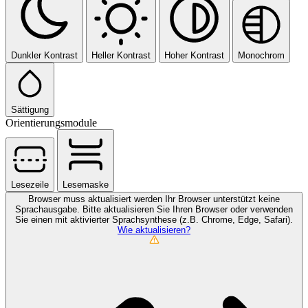
Dunkler Kontrast
Heller Kontrast
Hoher Kontrast
Monochrom
Sättigung
Orientierungsmodule
Lesezeile
Lesemaske
Browser muss aktualisiert werden
Ihr Browser unterstützt keine
Sprachausgabe. Bitte aktualisieren Sie Ihren Browser oder verwenden
Sie einen mit aktivierter Sprachsynthese (z.B. Chrome, Edge, Safari).
Wie aktualisieren?