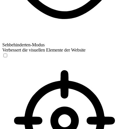
Sehbehinderten-Modus
Verbessert die visuellen Elemente der Website