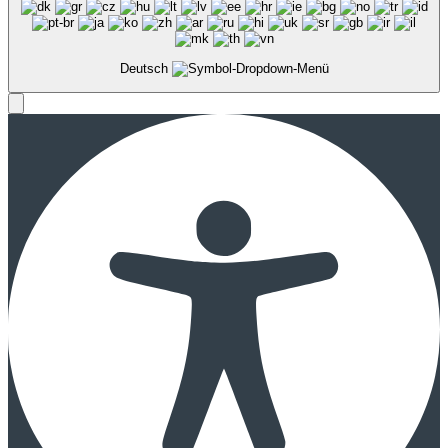
Deutsch