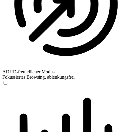
ADHD-freundlicher Modus
Fokussiertes Browsing, ablenkungsfrei