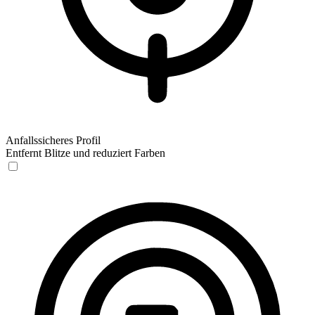
Anfallssicheres Profil
Entfernt Blitze und reduziert Farben