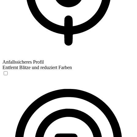
Anfallssicheres Profil
Entfernt Blitze und reduziert Farben