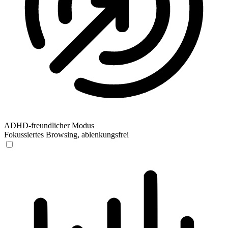
ADHD-freundlicher Modus
Fokussiertes Browsing, ablenkungsfrei