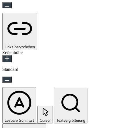
Links hervorheben
Zeilenhöhe
Standard
Lesbare Schriftart
Cursor
Textvergrößerung