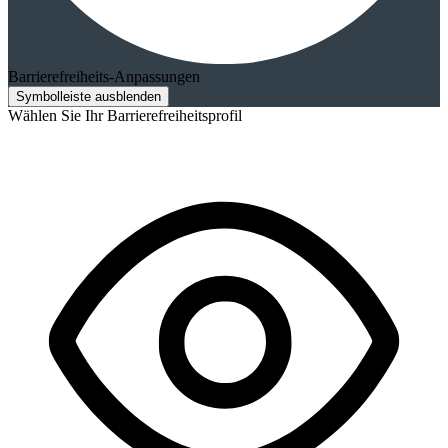
Barrierefreiheits-Anpassungen
Symbolleiste ausblenden
Wählen Sie Ihr Barrierefreiheitsprofil