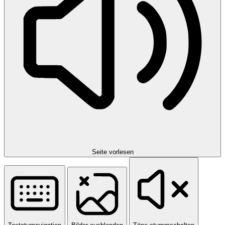
Seite vorlesen