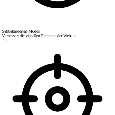
Sehbehinderten-Modus
Verbessert die visuellen Elemente der Website