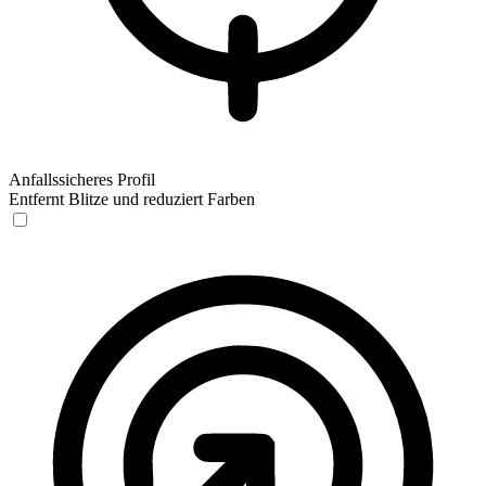
Anfallssicheres Profil
Entfernt Blitze und reduziert Farben