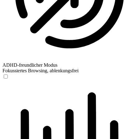
ADHD-freundlicher Modus
Fokussiertes Browsing, ablenkungsfrei