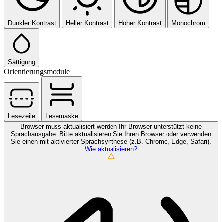
Dunkler Kontrast
Heller Kontrast
Hoher Kontrast
Monochrom
Sättigung
Orientierungsmodule
Lesezeile
Lesemaske
Browser muss aktualisiert werden
Ihr Browser unterstützt keine
Sprachausgabe. Bitte aktualisieren Sie Ihren Browser oder verwenden
Sie einen mit aktivierter Sprachsynthese (z.B. Chrome, Edge, Safari).
Wie aktualisieren?