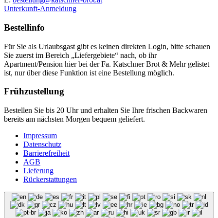
Unterkunft-Anmeldung
Bestellinfo
Für Sie als Urlaubsgast gibt es keinen direkten Login, bitte schauen
Sie zuerst im Bereich „Liefergebiete“ nach, ob ihr
Apartment/Pension hier bei der Fa. Katschner Brot & Mehr gelistet
ist, nur über diese Funktion ist eine Bestellung möglich.
Frühzustellung
Bestellen Sie bis 20 Uhr und erhalten Sie Ihre frischen Backwaren
bereits am nächsten Morgen bequem geliefert.
Impressum
Datenschutz
Barrierefreiheit
AGB
Lieferung
Rückerstattungen