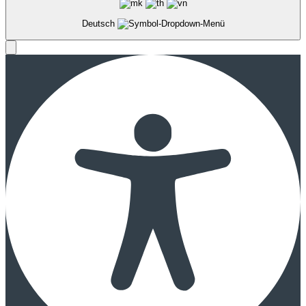
Deutsch