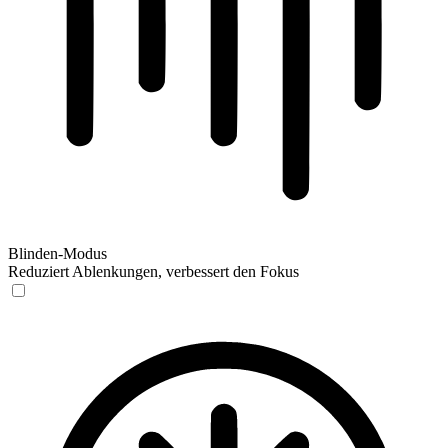
Blinden-Modus
Reduziert Ablenkungen, verbessert den Fokus