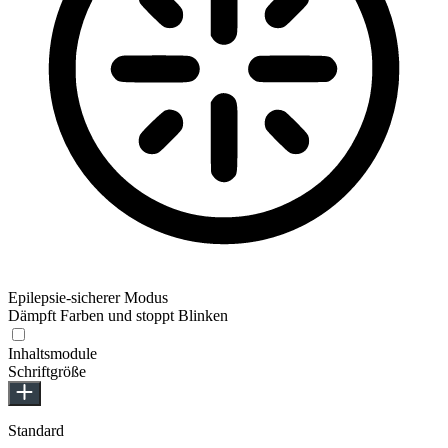
Epilepsie-sicherer Modus
Dämpft Farben und stoppt Blinken
Inhaltsmodule
Schriftgröße
Standard