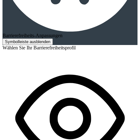
Barrierefreiheits-Anpassungen
Symbolleiste ausblenden
Wählen Sie Ihr Barrierefreiheitsprofil