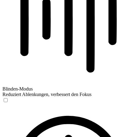
Blinden-Modus
Reduziert Ablenkungen, verbessert den Fokus