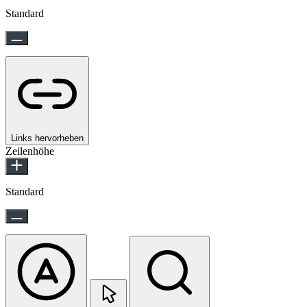
Standard
Links hervorheben
Zeilenhöhe
Standard