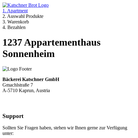
1. Apartment
2. Auswahl Produkte
3. Warenkorb
4. Bezahlen
1237 Appartementhaus
Sonnenheim
Bäckerei Katschner GmbH
Gmachlstraße 7
A-5710 Kaprun, Austria
Support
Sollten Sie Fragen haben, stehen wir Ihnen gerne zur Verfügung
unter: