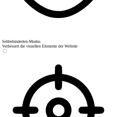
Sehbehinderten-Modus
Verbessert die visuellen Elemente der Website