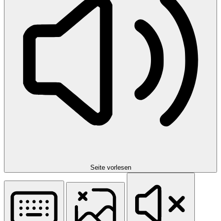
Seite vorlesen