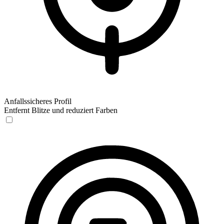
Anfallssicheres Profil
Entfernt Blitze und reduziert Farben