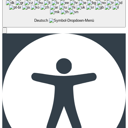
Deutsch