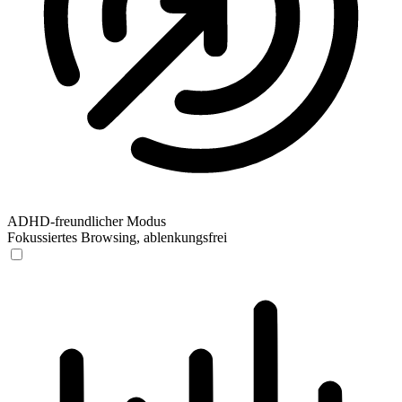
ADHD-freundlicher Modus
Fokussiertes Browsing, ablenkungsfrei