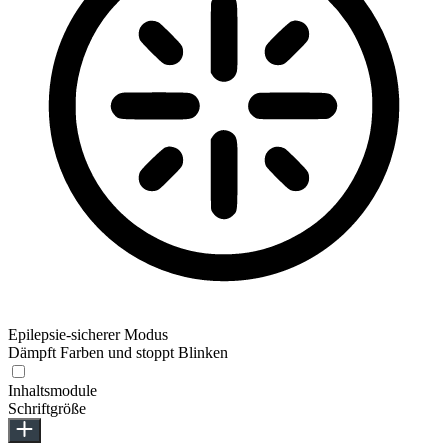
Epilepsie-sicherer Modus
Dämpft Farben und stoppt Blinken
Inhaltsmodule
Schriftgröße