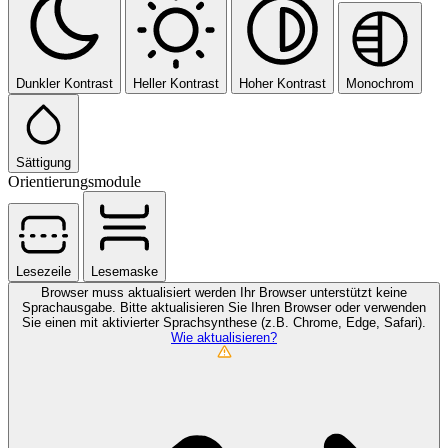
Dunkler Kontrast
Heller Kontrast
Hoher Kontrast
Monochrom
Sättigung
Orientierungsmodule
Lesezeile
Lesemaske
Browser muss aktualisiert werden
Ihr Browser unterstützt keine
Sprachausgabe. Bitte aktualisieren Sie Ihren Browser oder verwenden
Sie einen mit aktivierter Sprachsynthese (z.B. Chrome, Edge, Safari).
Wie aktualisieren?