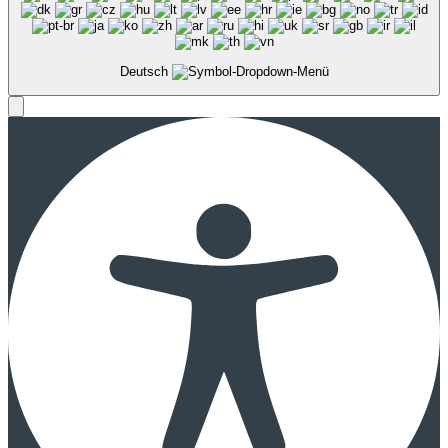
Deutsch