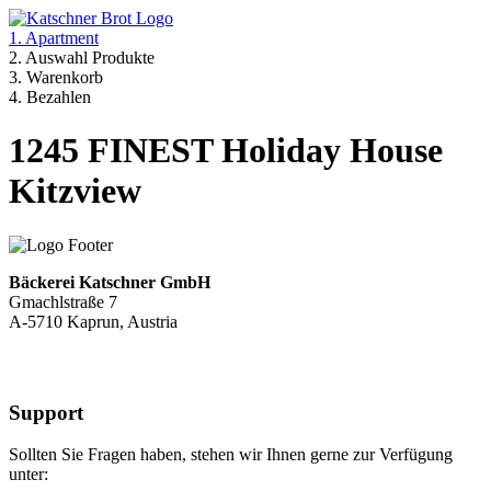
1. Apartment
2. Auswahl Produkte
3. Warenkorb
4. Bezahlen
1245 FINEST Holiday House
Kitzview
Bäckerei Katschner GmbH
Gmachlstraße 7
A-5710 Kaprun, Austria
Support
Sollten Sie Fragen haben, stehen wir Ihnen gerne zur Verfügung
unter: