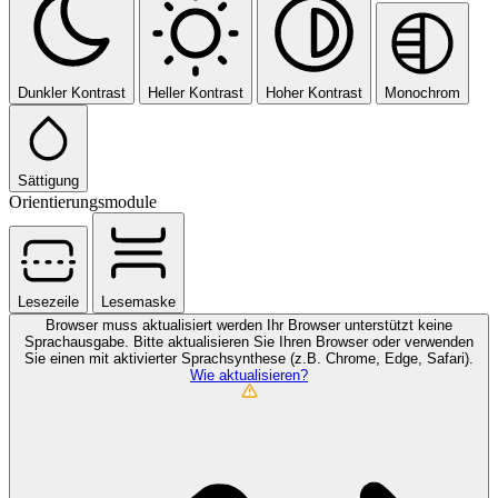
Dunkler Kontrast
Heller Kontrast
Hoher Kontrast
Monochrom
Sättigung
Orientierungsmodule
Lesezeile
Lesemaske
Browser muss aktualisiert werden
Ihr Browser unterstützt keine
Sprachausgabe. Bitte aktualisieren Sie Ihren Browser oder verwenden
Sie einen mit aktivierter Sprachsynthese (z.B. Chrome, Edge, Safari).
Wie aktualisieren?