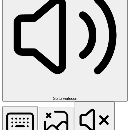
Seite vorlesen