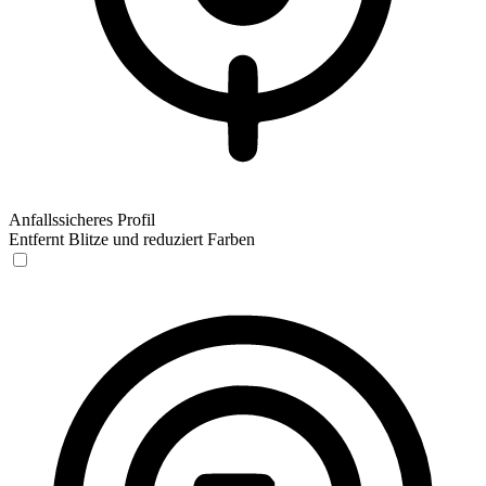
Anfallssicheres Profil
Entfernt Blitze und reduziert Farben