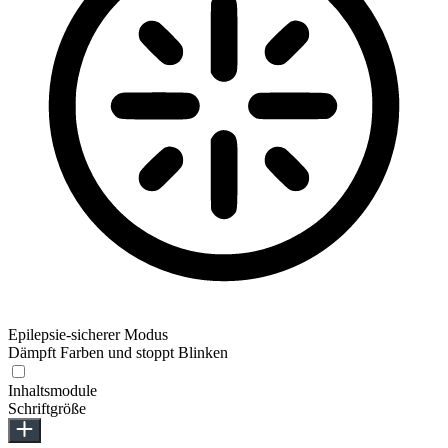
Epilepsie-sicherer Modus
Dämpft Farben und stoppt Blinken
Inhaltsmodule
Schriftgröße