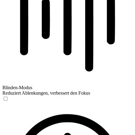
Blinden-Modus
Reduziert Ablenkungen, verbessert den Fokus