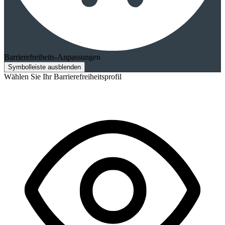
Barrierefreiheits-Anpassungen
Symbolleiste ausblenden
Wählen Sie Ihr Barrierefreiheitsprofil