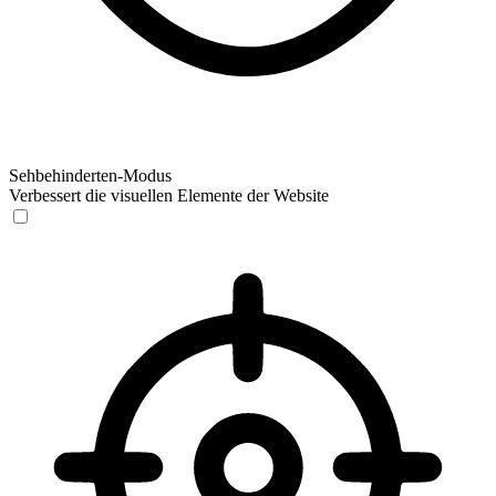
Sehbehinderten-Modus
Verbessert die visuellen Elemente der Website