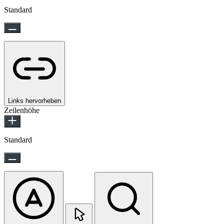
Standard
Links hervorheben
Zeilenhöhe
Standard