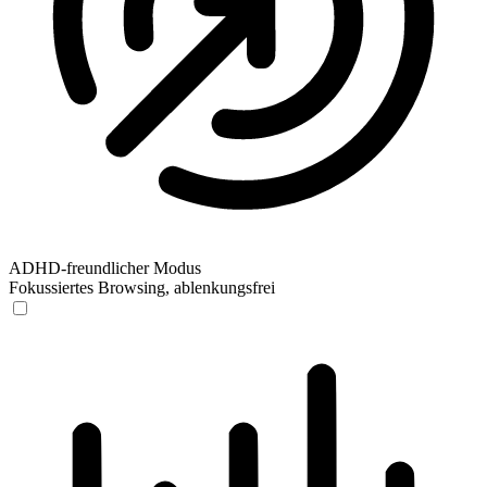
ADHD-freundlicher Modus
Fokussiertes Browsing, ablenkungsfrei