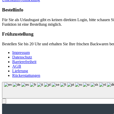
Bestellinfo
Für Sie als Urlaubsgast gibt es keinen direkten Login, bitte schauen S
Funktion ist eine Bestellung möglich.
Frühzustellung
Bestellen Sie bis 20 Uhr und erhalten Sie Ihre frischen Backwaren b
Impressum
Datenschutz
Barrierefreiheit
AGB
Lieferung
Rückerstattungen