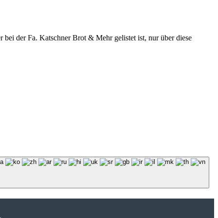
r bei der Fa. Katschner Brot & Mehr gelistet ist, nur über diese