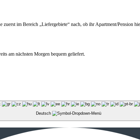
ie zuerst im Bereich „Liefergebiete“ nach, ob ihr Apartment/Pension hie
ereits am nächsten Morgen bequem geliefert.
Deutsch