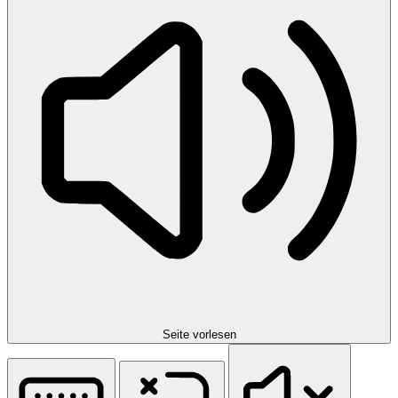
Seite vorlesen