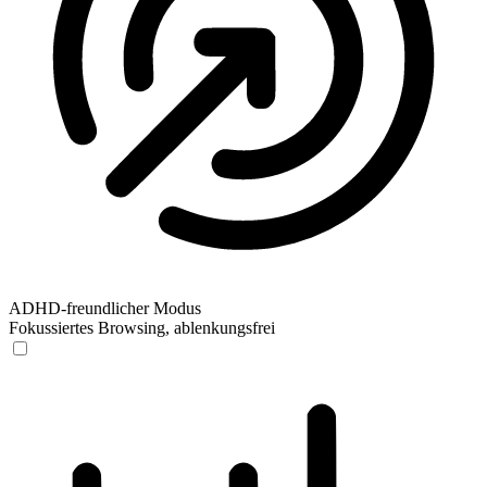
ADHD-freundlicher Modus
Fokussiertes Browsing, ablenkungsfrei