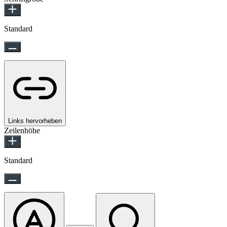
Standard
Links hervorheben
Zeilenhöhe
Standard