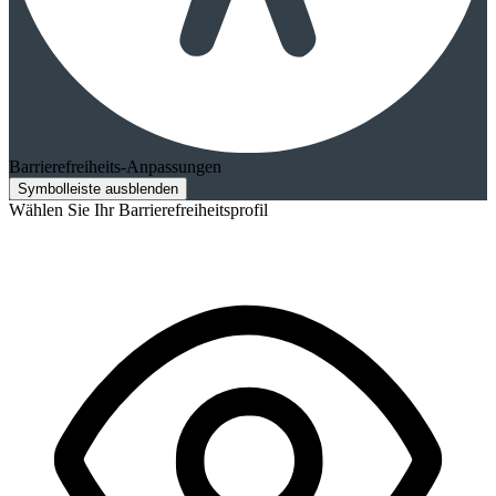
Barrierefreiheits-Anpassungen
Symbolleiste ausblenden
Wählen Sie Ihr Barrierefreiheitsprofil