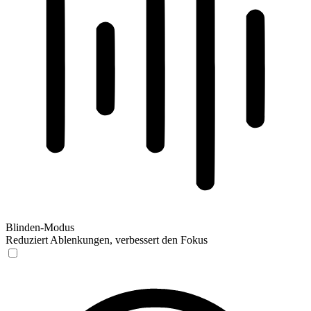
Blinden-Modus
Reduziert Ablenkungen, verbessert den Fokus