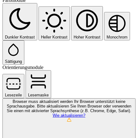
Farbmodule
Dunkler Kontrast
Heller Kontrast
Hoher Kontrast
Monochrom
Sättigung
Orientierungsmodule
Lesezeile
Lesemaske
Browser muss aktualisiert werden
Ihr Browser unterstützt keine
Sprachausgabe. Bitte aktualisieren Sie Ihren Browser oder verwenden
Sie einen mit aktivierter Sprachsynthese (z.B. Chrome, Edge, Safari).
Wie aktualisieren?