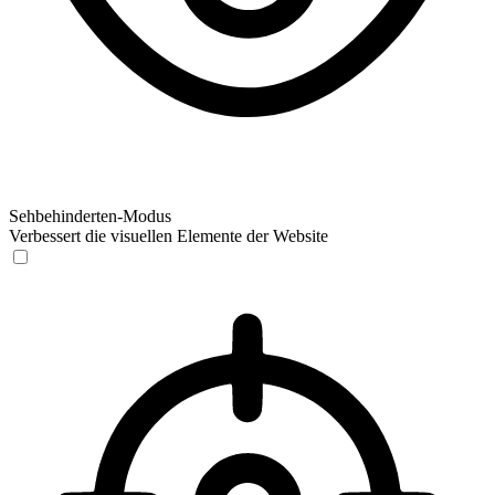
Sehbehinderten-Modus
Verbessert die visuellen Elemente der Website