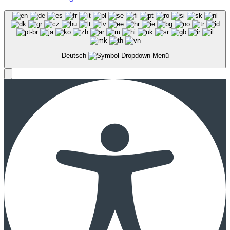
Deutsch