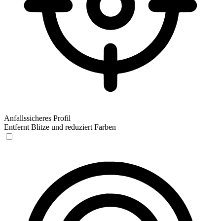
Anfallssicheres Profil
Entfernt Blitze und reduziert Farben