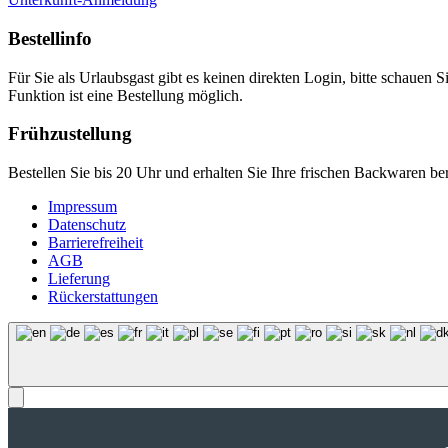
Bestellinfo
Für Sie als Urlaubsgast gibt es keinen direkten Login, bitte schauen S
Funktion ist eine Bestellung möglich.
Frühzustellung
Bestellen Sie bis 20 Uhr und erhalten Sie Ihre frischen Backwaren b
Impressum
Datenschutz
Barrierefreiheit
AGB
Lieferung
Rückerstattungen