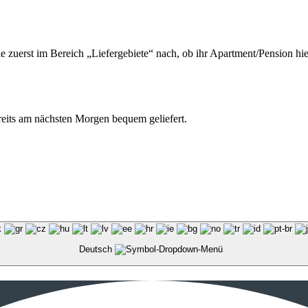
ie zuerst im Bereich „Liefergebiete“ nach, ob ihr Apartment/Pension hie
ereits am nächsten Morgen bequem geliefert.
Deutsch