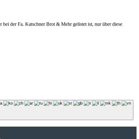
r bei der Fa. Katschner Brot & Mehr gelistet ist, nur über diese