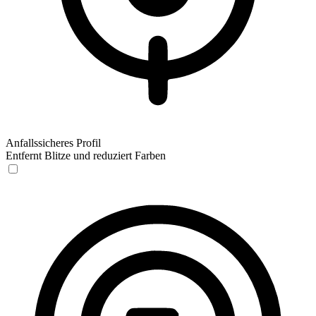
Anfallssicheres Profil
Entfernt Blitze und reduziert Farben