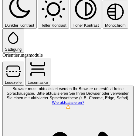
Dunkler Kontrast
Heller Kontrast
Hoher Kontrast
Monochrom
Sättigung
Orientierungsmodule
Lesezeile
Lesemaske
Browser muss aktualisiert werden
Ihr Browser unterstützt keine
Sprachausgabe. Bitte aktualisieren Sie Ihren Browser oder verwenden
Sie einen mit aktivierter Sprachsynthese (z.B. Chrome, Edge, Safari).
Wie aktualisieren?