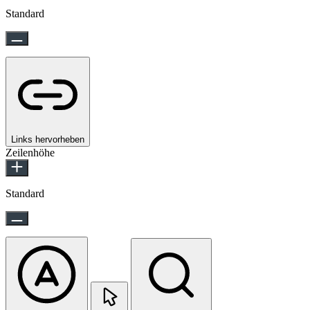
Standard
Links hervorheben
Zeilenhöhe
Standard