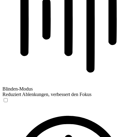
Blinden-Modus
Reduziert Ablenkungen, verbessert den Fokus