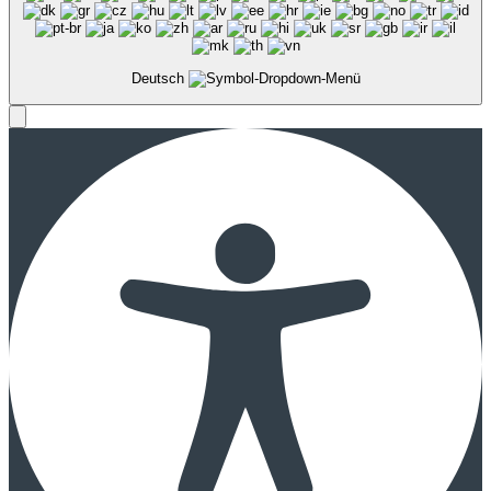
Deutsch