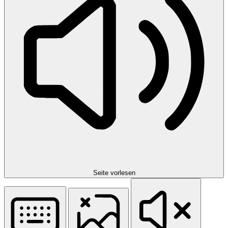
Seite vorlesen