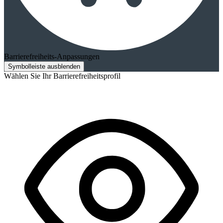
Barrierefreiheits-Anpassungen
Symbolleiste ausblenden
Wählen Sie Ihr Barrierefreiheitsprofil