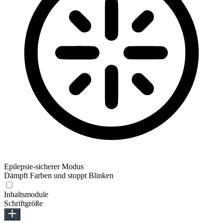
Epilepsie-sicherer Modus
Dämpft Farben und stoppt Blinken
Inhaltsmodule
Schriftgröße