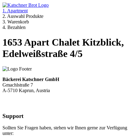
1. Apartment
2. Auswahl Produkte
3. Warenkorb
4. Bezahlen
1653 Apart Chalet Kitzblick,
Edelweißstraße 4/5
Bäckerei Katschner GmbH
Gmachlstraße 7
A-5710 Kaprun, Austria
Support
Sollten Sie Fragen haben, stehen wir Ihnen gerne zur Verfügung
unter: