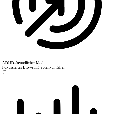
ADHD-freundlicher Modus
Fokussiertes Browsing, ablenkungsfrei