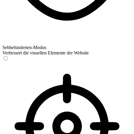
Sehbehinderten-Modus
Verbessert die visuellen Elemente der Website