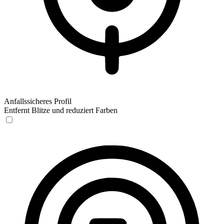
Anfallssicheres Profil
Entfernt Blitze und reduziert Farben