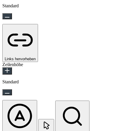
Standard
Links hervorheben
Zeilenhöhe
Standard