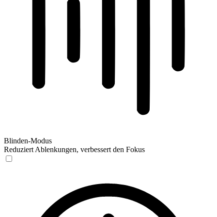
Blinden-Modus
Reduziert Ablenkungen, verbessert den Fokus