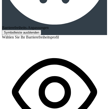
Barrierefreiheits-Anpassungen
Symbolleiste ausblenden
Wählen Sie Ihr Barrierefreiheitsprofil