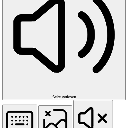
Seite vorlesen