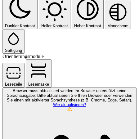
Dunkler Kontrast
Heller Kontrast
Hoher Kontrast
Monochrom
Sättigung
Orientierungsmodule
Lesezeile
Lesemaske
Browser muss aktualisiert werden
Ihr Browser unterstützt keine
Sprachausgabe. Bitte aktualisieren Sie Ihren Browser oder verwenden
Sie einen mit aktivierter Sprachsynthese (z.B. Chrome, Edge, Safari).
Wie aktualisieren?