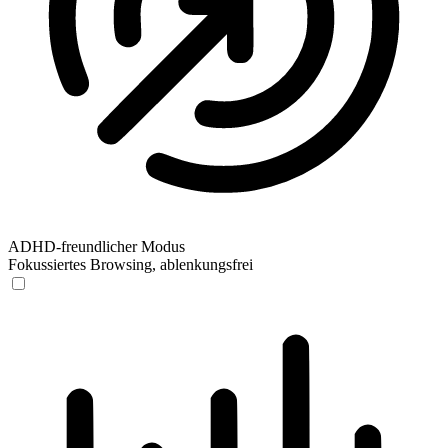
ADHD-freundlicher Modus
Fokussiertes Browsing, ablenkungsfrei