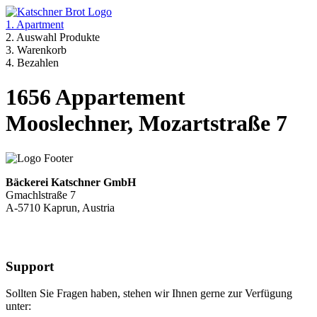
1. Apartment
2. Auswahl Produkte
3. Warenkorb
4. Bezahlen
1656 Appartement
Mooslechner, Mozartstraße 7
Bäckerei Katschner GmbH
Gmachlstraße 7
A-5710 Kaprun, Austria
Support
Sollten Sie Fragen haben, stehen wir Ihnen gerne zur Verfügung
unter: