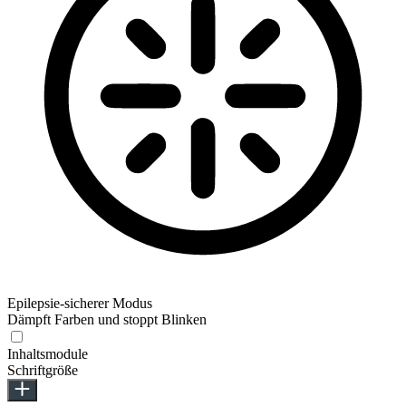
Epilepsie-sicherer Modus
Dämpft Farben und stoppt Blinken
Inhaltsmodule
Schriftgröße