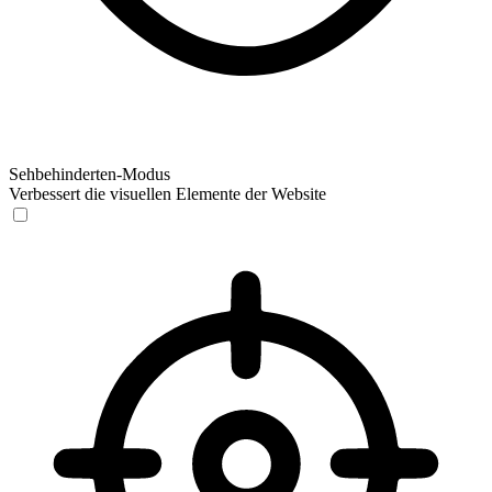
Sehbehinderten-Modus
Verbessert die visuellen Elemente der Website