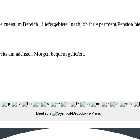
ie zuerst im Bereich „Liefergebiete“ nach, ob ihr Apartment/Pension hie
ereits am nächsten Morgen bequem geliefert.
Deutsch