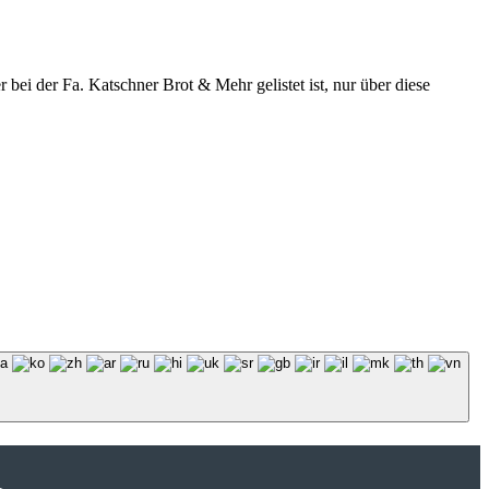
r bei der Fa. Katschner Brot & Mehr gelistet ist, nur über diese