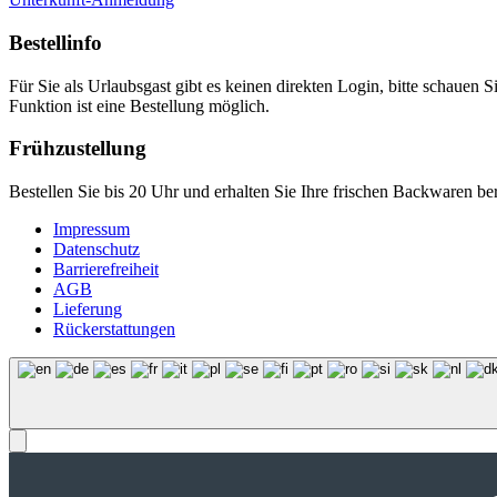
Bestellinfo
Für Sie als Urlaubsgast gibt es keinen direkten Login, bitte schauen S
Funktion ist eine Bestellung möglich.
Frühzustellung
Bestellen Sie bis 20 Uhr und erhalten Sie Ihre frischen Backwaren b
Impressum
Datenschutz
Barrierefreiheit
AGB
Lieferung
Rückerstattungen