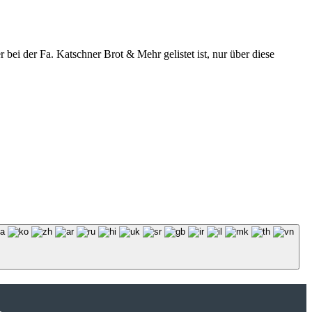
r bei der Fa. Katschner Brot & Mehr gelistet ist, nur über diese