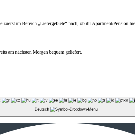
ie zuerst im Bereich „Liefergebiete“ nach, ob ihr Apartment/Pension hie
ereits am nächsten Morgen bequem geliefert.
Deutsch