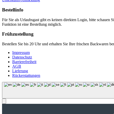
Bestellinfo
Für Sie als Urlaubsgast gibt es keinen direkten Login, bitte schauen S
Funktion ist eine Bestellung möglich.
Frühzustellung
Bestellen Sie bis 20 Uhr und erhalten Sie Ihre frischen Backwaren b
Impressum
Datenschutz
Barrierefreiheit
AGB
Lieferung
Rückerstattungen