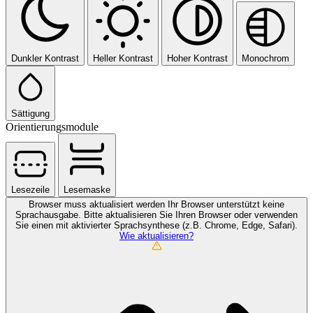
Dunkler Kontrast
Heller Kontrast
Hoher Kontrast
Monochrom
Sättigung
Orientierungsmodule
Lesezeile
Lesemaske
Browser muss aktualisiert werden
Ihr Browser unterstützt keine
Sprachausgabe. Bitte aktualisieren Sie Ihren Browser oder verwenden
Sie einen mit aktivierter Sprachsynthese (z.B. Chrome, Edge, Safari).
Wie aktualisieren?