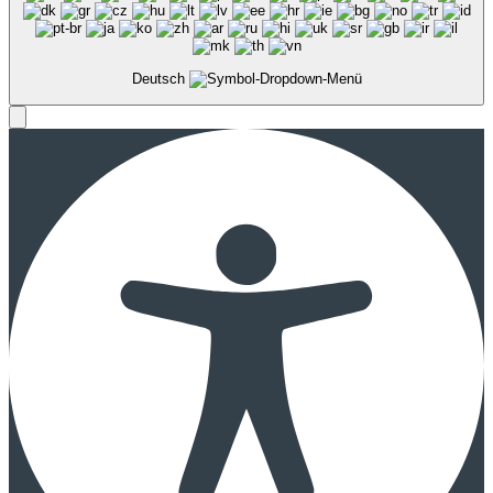
Deutsch