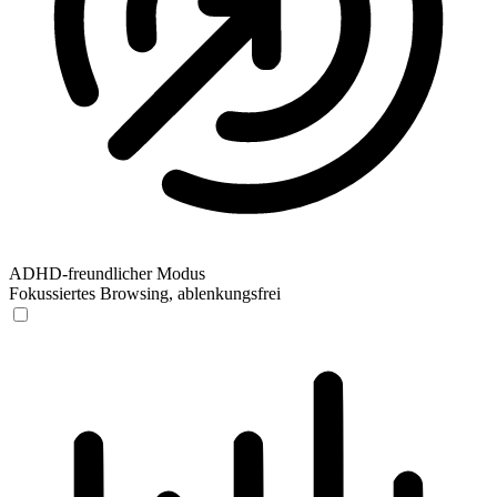
ADHD-freundlicher Modus
Fokussiertes Browsing, ablenkungsfrei