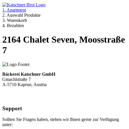
1. Apartment
2. Auswahl Produkte
3. Warenkorb
4. Bezahlen
2164 Chalet Seven, Moosstraße
7
Bäckerei Katschner GmbH
Gmachlstraße 7
A-5710 Kaprun, Austria
Support
Sollten Sie Fragen haben, stehen wir Ihnen gerne zur Verfügung
unter: