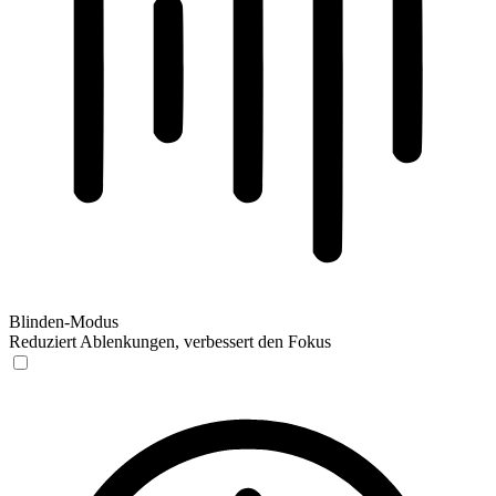
Blinden-Modus
Reduziert Ablenkungen, verbessert den Fokus