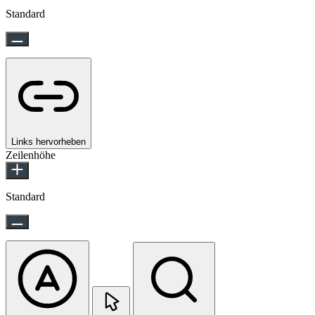
Standard
Links hervorheben
Zeilenhöhe
Standard