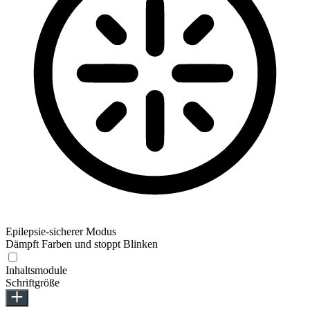
Epilepsie-sicherer Modus
Dämpft Farben und stoppt Blinken
Inhaltsmodule
Schriftgröße