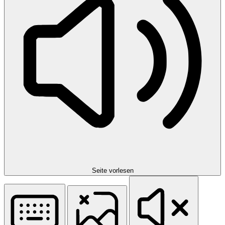
Seite vorlesen