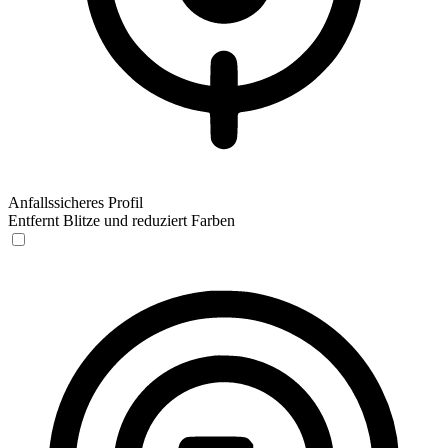
Anfallssicheres Profil
Entfernt Blitze und reduziert Farben