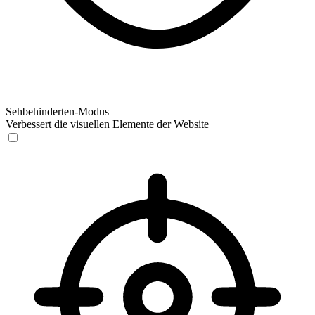
Sehbehinderten-Modus
Verbessert die visuellen Elemente der Website