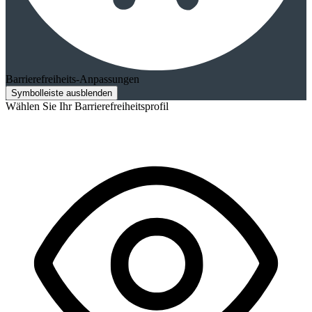
Barrierefreiheits-Anpassungen
Symbolleiste ausblenden
Wählen Sie Ihr Barrierefreiheitsprofil