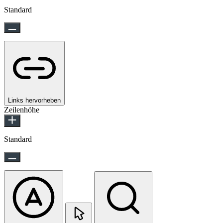
Standard
Links hervorheben
Zeilenhöhe
Standard