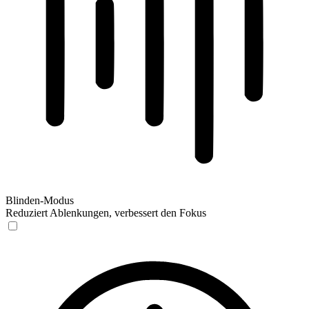
Blinden-Modus
Reduziert Ablenkungen, verbessert den Fokus