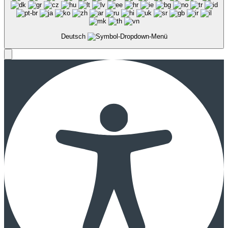
Deutsch