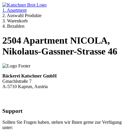
1. Apartment
2. Auswahl Produkte
3. Warenkorb
4. Bezahlen
2504 Apartment NICOLA,
Nikolaus-Gassner-Strasse 46
Bäckerei Katschner GmbH
Gmachlstraße 7
A-5710 Kaprun, Austria
Support
Sollten Sie Fragen haben, stehen wir Ihnen gerne zur Verfügung
unter: