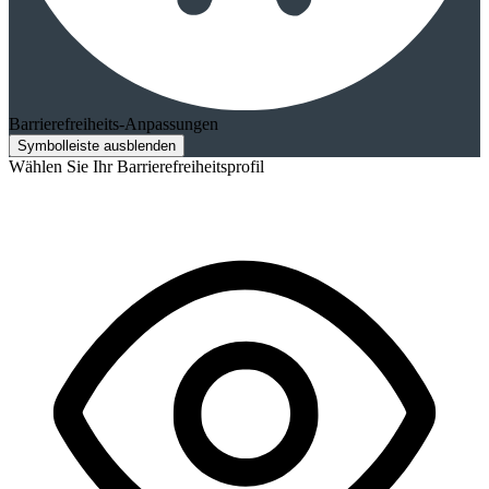
Barrierefreiheits-Anpassungen
Symbolleiste ausblenden
Wählen Sie Ihr Barrierefreiheitsprofil