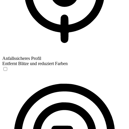
Anfallssicheres Profil
Entfernt Blitze und reduziert Farben