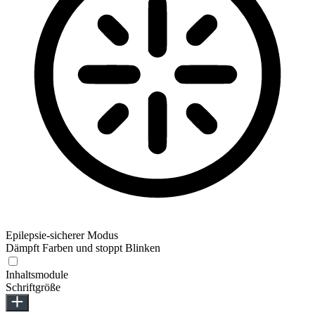
Epilepsie-sicherer Modus
Dämpft Farben und stoppt Blinken
Inhaltsmodule
Schriftgröße