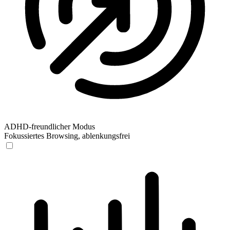
ADHD-freundlicher Modus
Fokussiertes Browsing, ablenkungsfrei