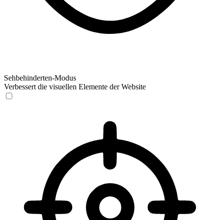
Sehbehinderten-Modus
Verbessert die visuellen Elemente der Website