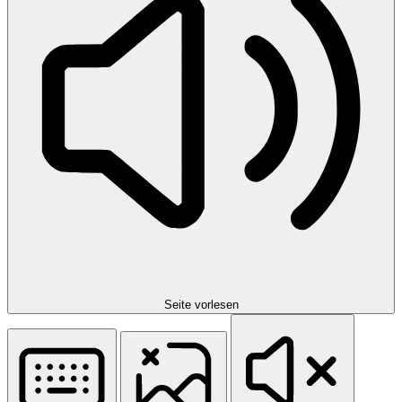
Seite vorlesen