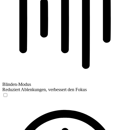
Blinden-Modus
Reduziert Ablenkungen, verbessert den Fokus