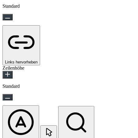
Standard
Links hervorheben
Zeilenhöhe
Standard