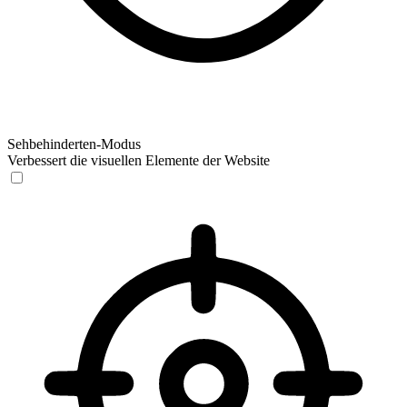
Sehbehinderten-Modus
Verbessert die visuellen Elemente der Website