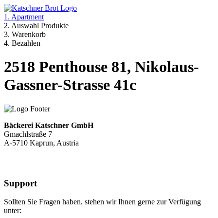
1. Apartment
2. Auswahl Produkte
3. Warenkorb
4. Bezahlen
2518 Penthouse 81, Nikolaus-
Gassner-Strasse 41c
Bäckerei Katschner GmbH
Gmachlstraße 7
A-5710 Kaprun, Austria
Support
Sollten Sie Fragen haben, stehen wir Ihnen gerne zur Verfügung
unter: