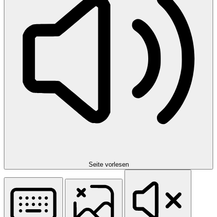
Seite vorlesen