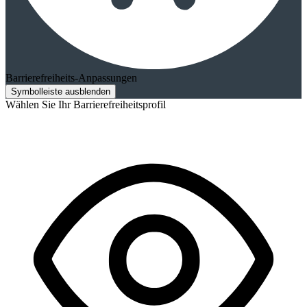
Barrierefreiheits-Anpassungen
Symbolleiste ausblenden
Wählen Sie Ihr Barrierefreiheitsprofil