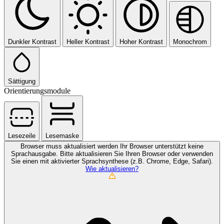
Dunkler Kontrast
Heller Kontrast
Hoher Kontrast
Monochrom
Sättigung
Orientierungsmodule
Lesezeile
Lesemaske
Browser muss aktualisiert werden
Ihr Browser unterstützt keine
Sprachausgabe. Bitte aktualisieren Sie Ihren Browser oder verwenden
Sie einen mit aktivierter Sprachsynthese (z.B. Chrome, Edge, Safari).
Wie aktualisieren?