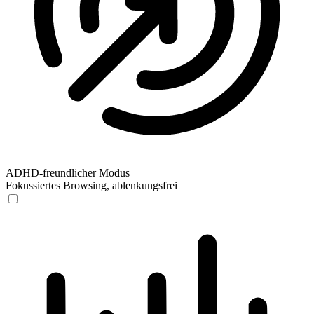
ADHD-freundlicher Modus
Fokussiertes Browsing, ablenkungsfrei