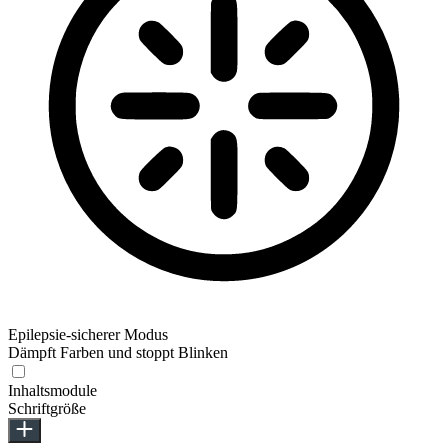
Epilepsie-sicherer Modus
Dämpft Farben und stoppt Blinken
Inhaltsmodule
Schriftgröße