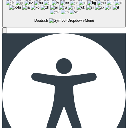
Deutsch