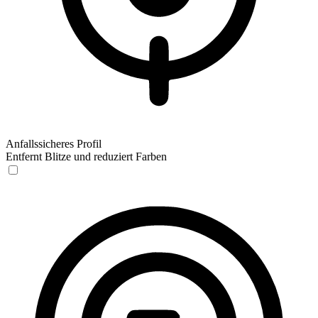
Anfallssicheres Profil
Entfernt Blitze und reduziert Farben