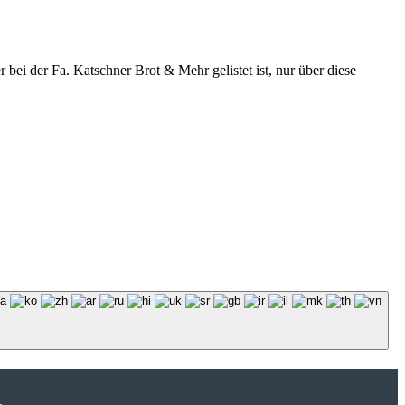
r bei der Fa. Katschner Brot & Mehr gelistet ist, nur über diese