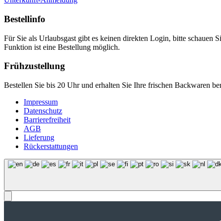
Bestellinfo
Für Sie als Urlaubsgast gibt es keinen direkten Login, bitte schauen S
Funktion ist eine Bestellung möglich.
Frühzustellung
Bestellen Sie bis 20 Uhr und erhalten Sie Ihre frischen Backwaren b
Impressum
Datenschutz
Barrierefreiheit
AGB
Lieferung
Rückerstattungen