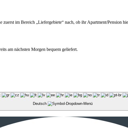
ie zuerst im Bereich „Liefergebiete“ nach, ob ihr Apartment/Pension hie
ereits am nächsten Morgen bequem geliefert.
Deutsch