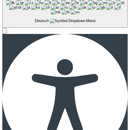
Deutsch