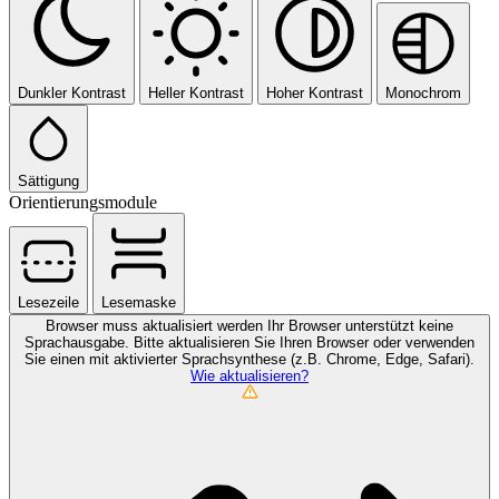
Dunkler Kontrast
Heller Kontrast
Hoher Kontrast
Monochrom
Sättigung
Orientierungsmodule
Lesezeile
Lesemaske
Browser muss aktualisiert werden
Ihr Browser unterstützt keine
Sprachausgabe. Bitte aktualisieren Sie Ihren Browser oder verwenden
Sie einen mit aktivierter Sprachsynthese (z.B. Chrome, Edge, Safari).
Wie aktualisieren?