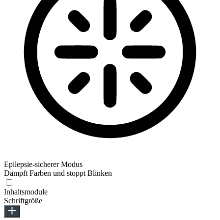
Epilepsie-sicherer Modus
Dämpft Farben und stoppt Blinken
Inhaltsmodule
Schriftgröße