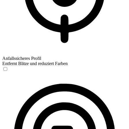
Anfallssicheres Profil
Entfernt Blitze und reduziert Farben