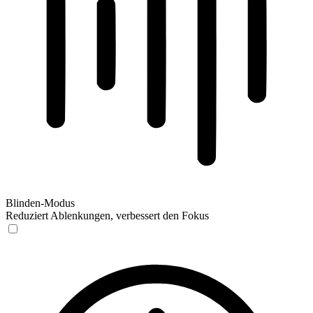
Blinden-Modus
Reduziert Ablenkungen, verbessert den Fokus