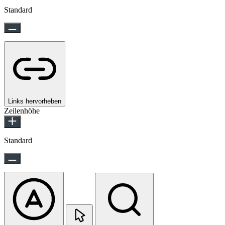
Standard
Links hervorheben
Zeilenhöhe
Standard