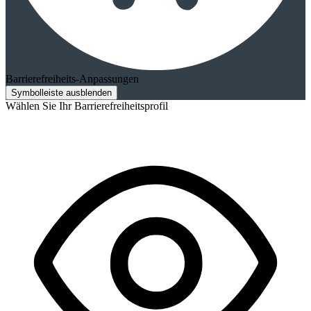
Barrierefreiheits-Anpassungen
Symbolleiste ausblenden
Wählen Sie Ihr Barrierefreiheitsprofil