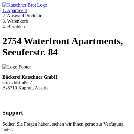
1. Apartment
2. Auswahl Produkte
3. Warenkorb
4. Bezahlen
2754 Waterfront Apartments,
Seeuferstr. 84
Bäckerei Katschner GmbH
Gmachlstraße 7
A-5710 Kaprun, Austria
Support
Sollten Sie Fragen haben, stehen wir Ihnen gerne zur Verfügung
unter: