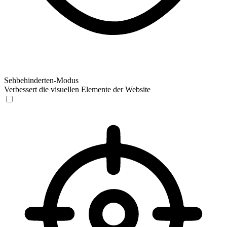
Sehbehinderten-Modus
Verbessert die visuellen Elemente der Website