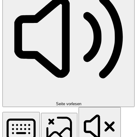
Seite vorlesen