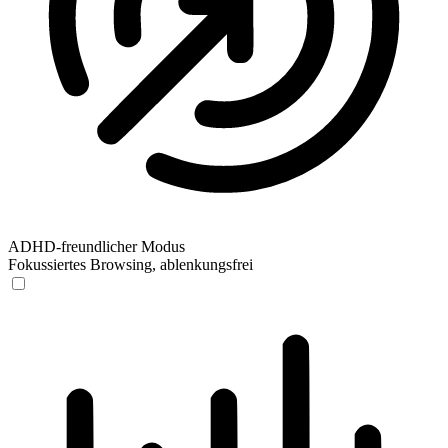
ADHD-freundlicher Modus
Fokussiertes Browsing, ablenkungsfrei