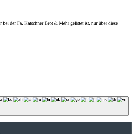
r bei der Fa. Katschner Brot & Mehr gelistet ist, nur über diese