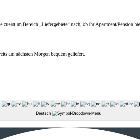
ie zuerst im Bereich „Liefergebiete“ nach, ob ihr Apartment/Pension hie
ereits am nächsten Morgen bequem geliefert.
Deutsch