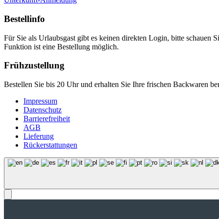
Bestellinfo
Für Sie als Urlaubsgast gibt es keinen direkten Login, bitte schauen S
Funktion ist eine Bestellung möglich.
Frühzustellung
Bestellen Sie bis 20 Uhr und erhalten Sie Ihre frischen Backwaren b
Impressum
Datenschutz
Barrierefreiheit
AGB
Lieferung
Rückerstattungen