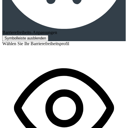
Barrierefreiheits-Anpassungen
Symbolleiste ausblenden
Wählen Sie Ihr Barrierefreiheitsprofil