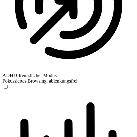
ADHD-freundlicher Modus
Fokussiertes Browsing, ablenkungsfrei