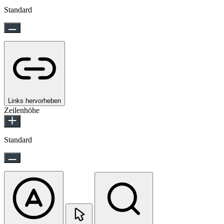
Standard
Links hervorheben
Zeilenhöhe
Standard