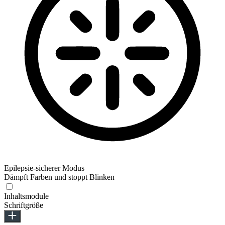
Epilepsie-sicherer Modus
Dämpft Farben und stoppt Blinken
Inhaltsmodule
Schriftgröße