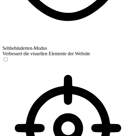
Sehbehinderten-Modus
Verbessert die visuellen Elemente der Website