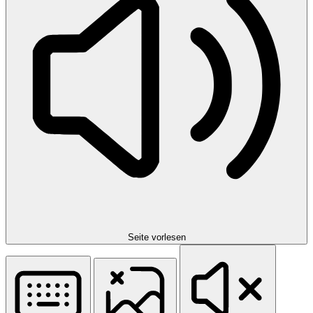
Seite vorlesen