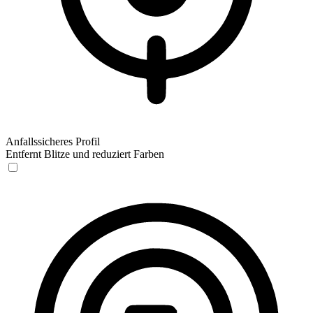
Anfallssicheres Profil
Entfernt Blitze und reduziert Farben