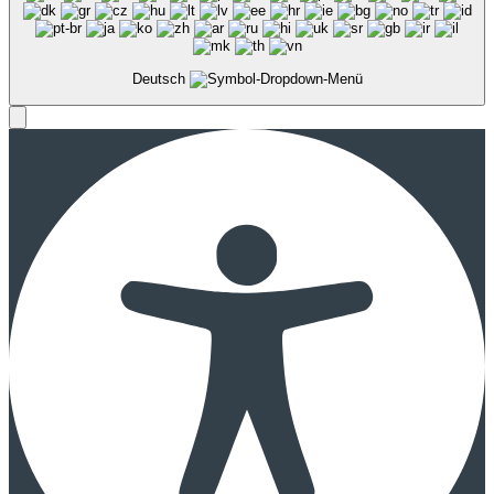
Deutsch