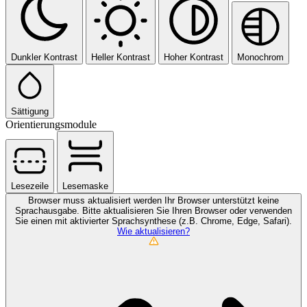
Dunkler Kontrast
Heller Kontrast
Hoher Kontrast
Monochrom
Sättigung
Orientierungsmodule
Lesezeile
Lesemaske
Browser muss aktualisiert werden
Ihr Browser unterstützt keine
Sprachausgabe. Bitte aktualisieren Sie Ihren Browser oder verwenden
Sie einen mit aktivierter Sprachsynthese (z.B. Chrome, Edge, Safari).
Wie aktualisieren?