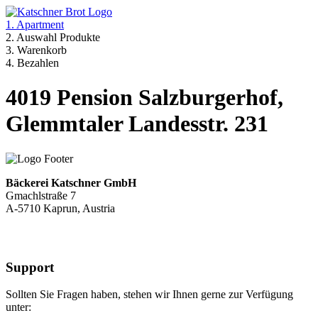
1. Apartment
2. Auswahl Produkte
3. Warenkorb
4. Bezahlen
4019 Pension Salzburgerhof,
Glemmtaler Landesstr. 231
Bäckerei Katschner GmbH
Gmachlstraße 7
A-5710 Kaprun, Austria
Support
Sollten Sie Fragen haben, stehen wir Ihnen gerne zur Verfügung
unter: