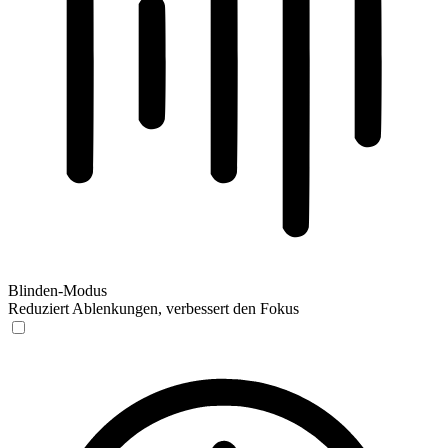
Blinden-Modus
Reduziert Ablenkungen, verbessert den Fokus