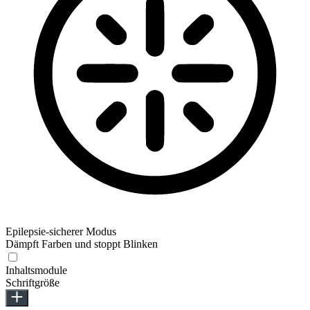
Epilepsie-sicherer Modus
Dämpft Farben und stoppt Blinken
Inhaltsmodule
Schriftgröße