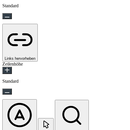
Standard
Links hervorheben
Zeilenhöhe
Standard