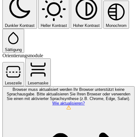
Dunkler Kontrast
Heller Kontrast
Hoher Kontrast
Monochrom
Sättigung
Orientierungsmodule
Lesezeile
Lesemaske
Browser muss aktualisiert werden
Ihr Browser unterstützt keine
Sprachausgabe. Bitte aktualisieren Sie Ihren Browser oder verwenden
Sie einen mit aktivierter Sprachsynthese (z.B. Chrome, Edge, Safari).
Wie aktualisieren?