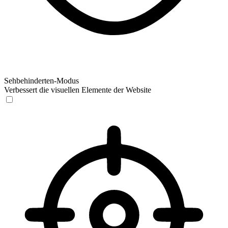
Sehbehinderten-Modus
Verbessert die visuellen Elemente der Website