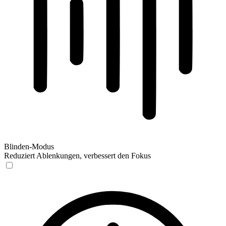
Blinden-Modus
Reduziert Ablenkungen, verbessert den Fokus