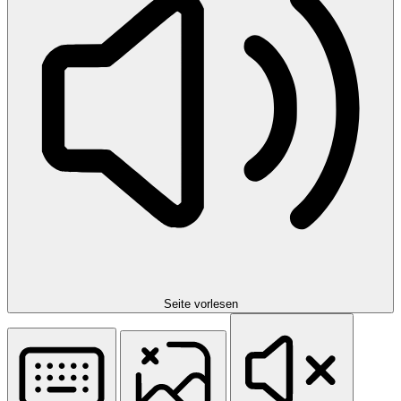
Seite vorlesen