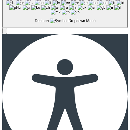
Deutsch