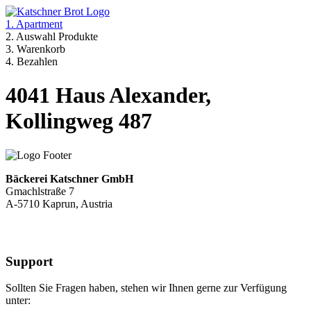
1. Apartment
2. Auswahl Produkte
3. Warenkorb
4. Bezahlen
4041 Haus Alexander,
Kollingweg 487
Bäckerei Katschner GmbH
Gmachlstraße 7
A-5710 Kaprun, Austria
Support
Sollten Sie Fragen haben, stehen wir Ihnen gerne zur Verfügung
unter: