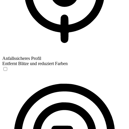
Anfallssicheres Profil
Entfernt Blitze und reduziert Farben