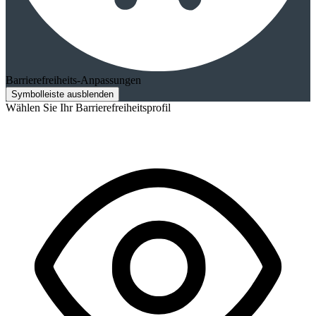
Barrierefreiheits-Anpassungen
Symbolleiste ausblenden
Wählen Sie Ihr Barrierefreiheitsprofil