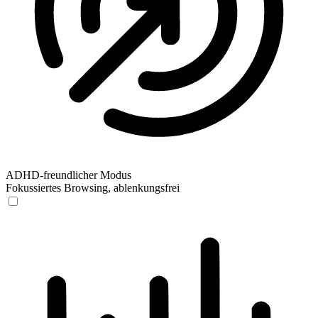
ADHD-freundlicher Modus
Fokussiertes Browsing, ablenkungsfrei