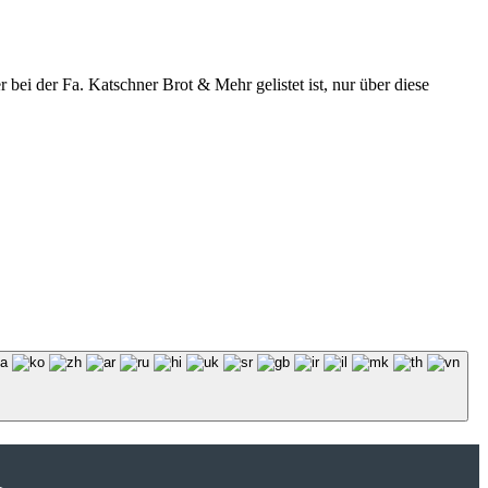
r bei der Fa. Katschner Brot & Mehr gelistet ist, nur über diese