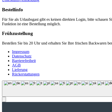
Bestellinfo
Für Sie als Urlaubsgast gibt es keinen direkten Login, bitte schauen S
Funktion ist eine Bestellung möglich.
Frühzustellung
Bestellen Sie bis 20 Uhr und erhalten Sie Ihre frischen Backwaren b
Impressum
Datenschutz
Barrierefreiheit
AGB
Lieferung
Rückerstattungen