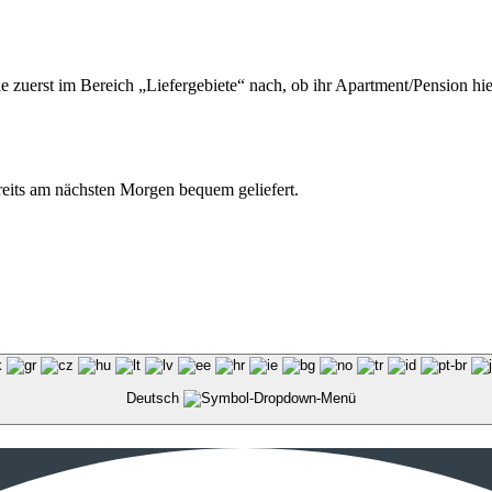
ie zuerst im Bereich „Liefergebiete“ nach, ob ihr Apartment/Pension hie
ereits am nächsten Morgen bequem geliefert.
Deutsch