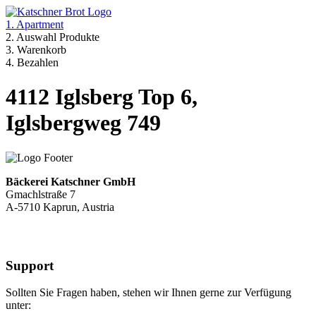
1. Apartment
2. Auswahl Produkte
3. Warenkorb
4. Bezahlen
4112 Iglsberg Top 6,
Iglsbergweg 749
Bäckerei Katschner GmbH
Gmachlstraße 7
A-5710 Kaprun, Austria
Support
Sollten Sie Fragen haben, stehen wir Ihnen gerne zur Verfügung
unter: