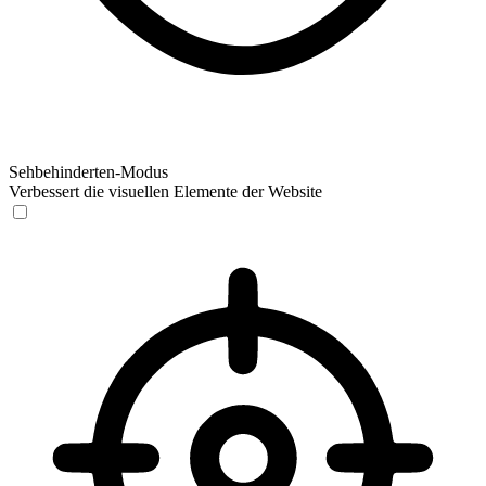
Sehbehinderten-Modus
Verbessert die visuellen Elemente der Website