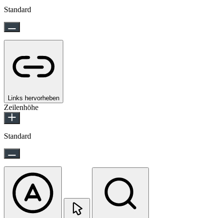
Standard
Links hervorheben
Zeilenhöhe
Standard