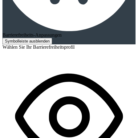
Barrierefreiheits-Anpassungen
Symbolleiste ausblenden
Wählen Sie Ihr Barrierefreiheitsprofil