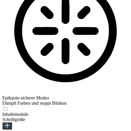
Epilepsie-sicherer Modus
Dämpft Farben und stoppt Blinken
Inhaltsmodule
Schriftgröße