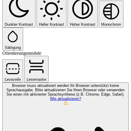
Dunkler Kontrast
Heller Kontrast
Hoher Kontrast
Monochrom
Sättigung
Orientierungsmodule
Lesezeile
Lesemaske
Browser muss aktualisiert werden
Ihr Browser unterstützt keine
Sprachausgabe. Bitte aktualisieren Sie Ihren Browser oder verwenden
Sie einen mit aktivierter Sprachsynthese (z.B. Chrome, Edge, Safari).
Wie aktualisieren?