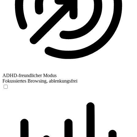
ADHD-freundlicher Modus
Fokussiertes Browsing, ablenkungsfrei