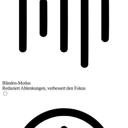
Blinden-Modus
Reduziert Ablenkungen, verbessert den Fokus