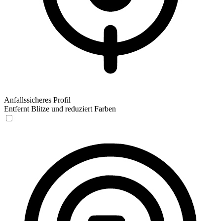
Anfallssicheres Profil
Entfernt Blitze und reduziert Farben