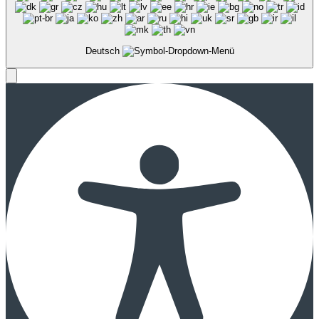
Deutsch