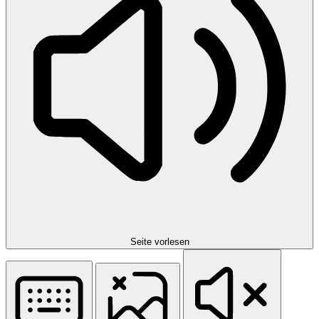
Seite vorlesen