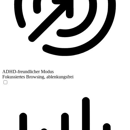
ADHD-freundlicher Modus
Fokussiertes Browsing, ablenkungsfrei