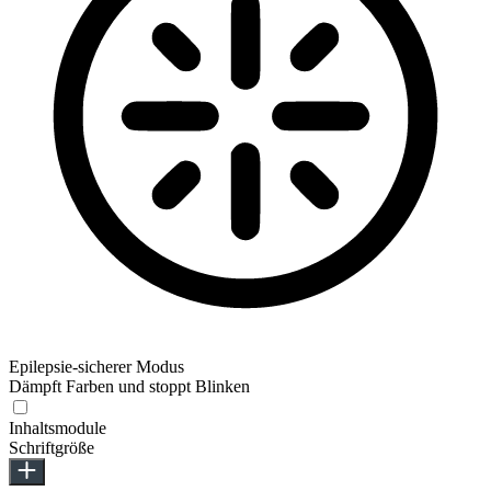
Epilepsie-sicherer Modus
Dämpft Farben und stoppt Blinken
Inhaltsmodule
Schriftgröße