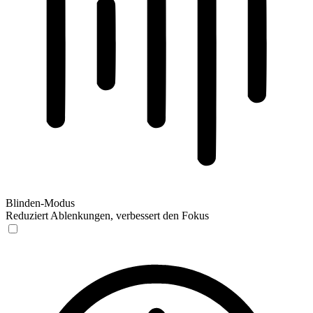
Blinden-Modus
Reduziert Ablenkungen, verbessert den Fokus