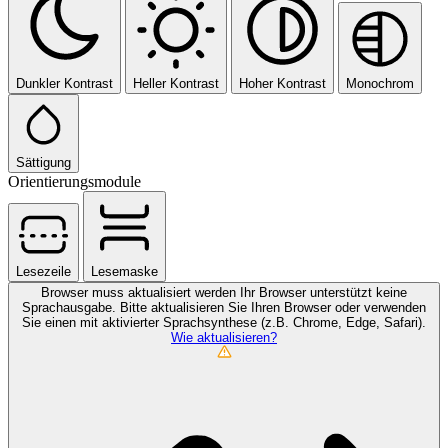
Dunkler Kontrast
Heller Kontrast
Hoher Kontrast
Monochrom
Sättigung
Orientierungsmodule
Lesezeile
Lesemaske
Browser muss aktualisiert werden
Ihr Browser unterstützt keine
Sprachausgabe. Bitte aktualisieren Sie Ihren Browser oder verwenden
Sie einen mit aktivierter Sprachsynthese (z.B. Chrome, Edge, Safari).
Wie aktualisieren?