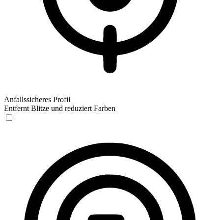
Anfallssicheres Profil
Entfernt Blitze und reduziert Farben