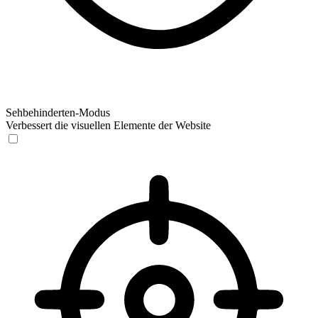
Sehbehinderten-Modus
Verbessert die visuellen Elemente der Website