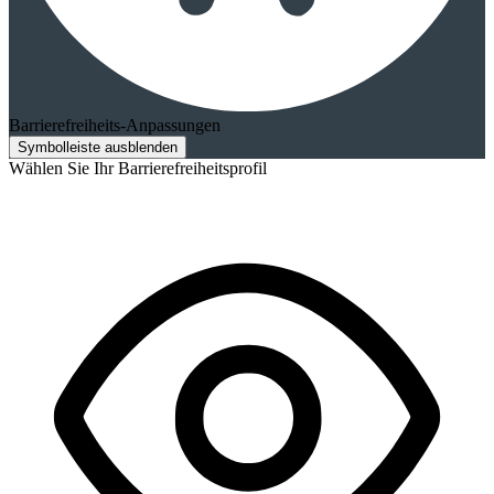
Barrierefreiheits-Anpassungen
Symbolleiste ausblenden
Wählen Sie Ihr Barrierefreiheitsprofil