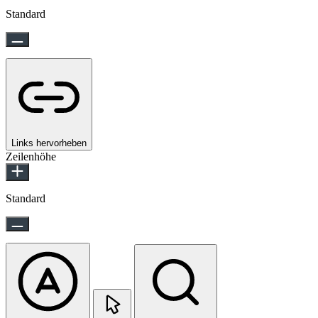
Standard
Links hervorheben
Zeilenhöhe
Standard