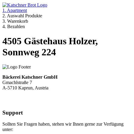
1. Apartment
2. Auswahl Produkte
3. Warenkorb
4. Bezahlen
4505 Gästehaus Holzer,
Sonnweg 224
Bäckerei Katschner GmbH
Gmachlstraße 7
A-5710 Kaprun, Austria
Support
Sollten Sie Fragen haben, stehen wir Ihnen gerne zur Verfügung
unter: