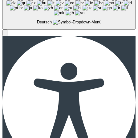
Deutsch