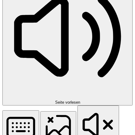
Seite vorlesen