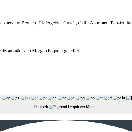
ie zuerst im Bereich „Liefergebiete“ nach, ob ihr Apartment/Pension hie
ereits am nächsten Morgen bequem geliefert.
Deutsch