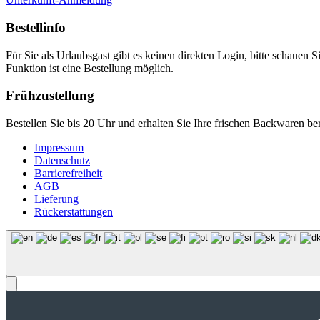
Bestellinfo
Für Sie als Urlaubsgast gibt es keinen direkten Login, bitte schauen S
Funktion ist eine Bestellung möglich.
Frühzustellung
Bestellen Sie bis 20 Uhr und erhalten Sie Ihre frischen Backwaren b
Impressum
Datenschutz
Barrierefreiheit
AGB
Lieferung
Rückerstattungen