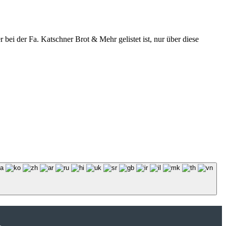
r bei der Fa. Katschner Brot & Mehr gelistet ist, nur über diese