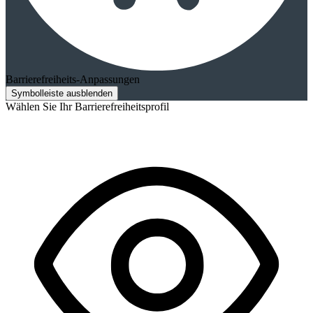
Barrierefreiheits-Anpassungen
Symbolleiste ausblenden
Wählen Sie Ihr Barrierefreiheitsprofil