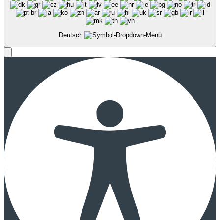
Deutsch