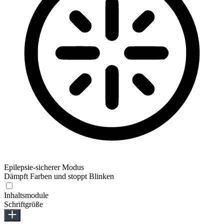
Epilepsie-sicherer Modus
Dämpft Farben und stoppt Blinken
Inhaltsmodule
Schriftgröße