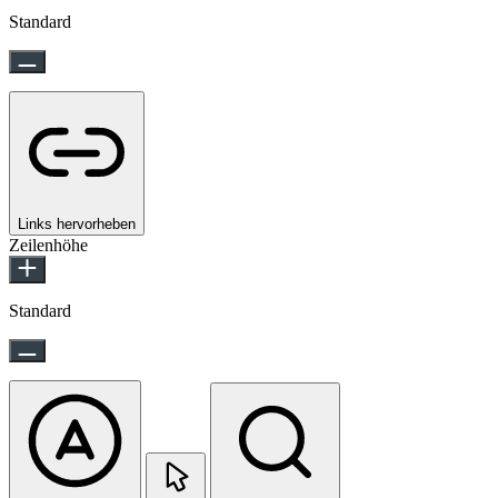
Standard
Links hervorheben
Zeilenhöhe
Standard