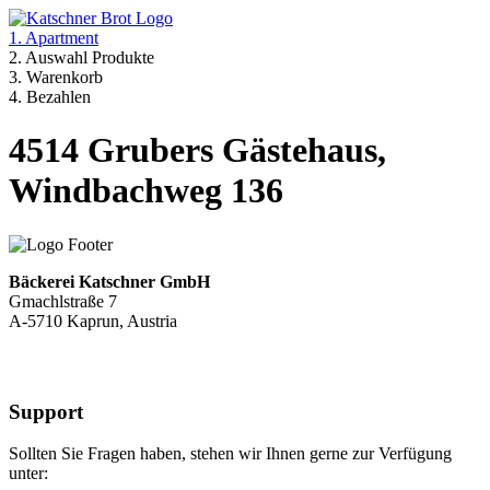
1. Apartment
2. Auswahl Produkte
3. Warenkorb
4. Bezahlen
4514 Grubers Gästehaus,
Windbachweg 136
Bäckerei Katschner GmbH
Gmachlstraße 7
A-5710 Kaprun, Austria
Support
Sollten Sie Fragen haben, stehen wir Ihnen gerne zur Verfügung
unter: