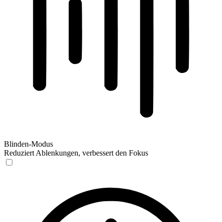
Blinden-Modus
Reduziert Ablenkungen, verbessert den Fokus