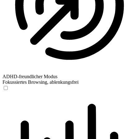
ADHD-freundlicher Modus
Fokussiertes Browsing, ablenkungsfrei