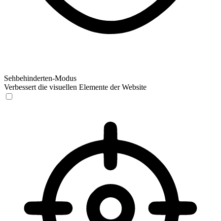
Sehbehinderten-Modus
Verbessert die visuellen Elemente der Website