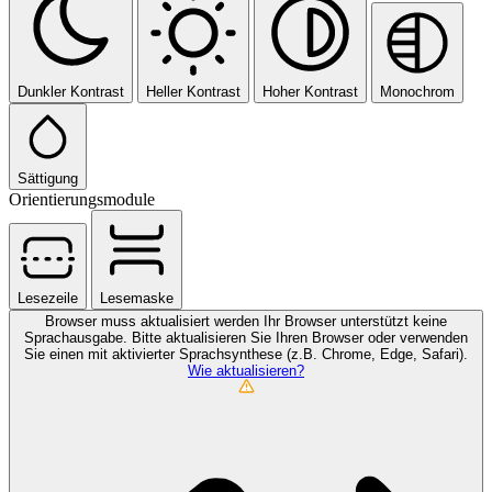
Dunkler Kontrast
Heller Kontrast
Hoher Kontrast
Monochrom
Sättigung
Orientierungsmodule
Lesezeile
Lesemaske
Browser muss aktualisiert werden
Ihr Browser unterstützt keine
Sprachausgabe. Bitte aktualisieren Sie Ihren Browser oder verwenden
Sie einen mit aktivierter Sprachsynthese (z.B. Chrome, Edge, Safari).
Wie aktualisieren?