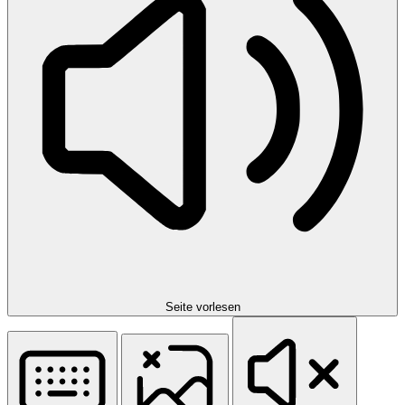
Seite vorlesen