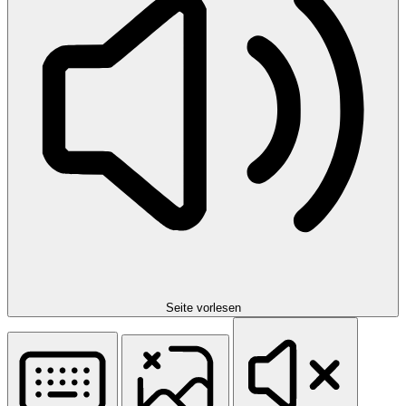
Seite vorlesen