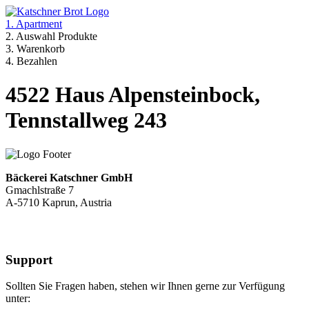
1. Apartment
2. Auswahl Produkte
3. Warenkorb
4. Bezahlen
4522 Haus Alpensteinbock,
Tennstallweg 243
Bäckerei Katschner GmbH
Gmachlstraße 7
A-5710 Kaprun, Austria
Support
Sollten Sie Fragen haben, stehen wir Ihnen gerne zur Verfügung
unter: