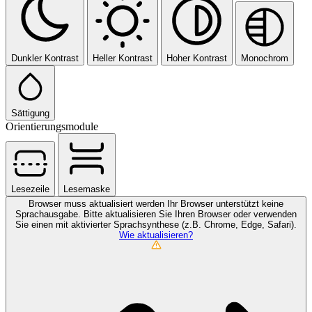
Dunkler Kontrast
Heller Kontrast
Hoher Kontrast
Monochrom
Sättigung
Orientierungsmodule
Lesezeile
Lesemaske
Browser muss aktualisiert werden
Ihr Browser unterstützt keine
Sprachausgabe. Bitte aktualisieren Sie Ihren Browser oder verwenden
Sie einen mit aktivierter Sprachsynthese (z.B. Chrome, Edge, Safari).
Wie aktualisieren?