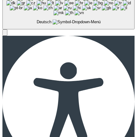
Deutsch