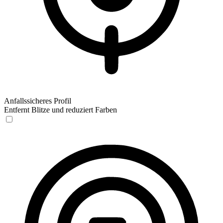
Anfallssicheres Profil
Entfernt Blitze und reduziert Farben