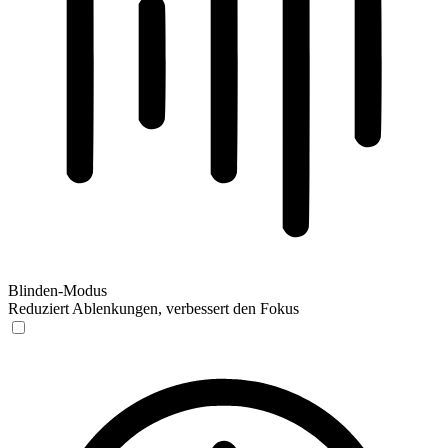
Blinden-Modus
Reduziert Ablenkungen, verbessert den Fokus