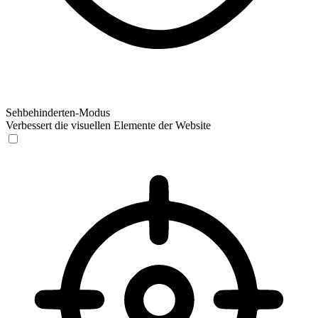
Sehbehinderten-Modus
Verbessert die visuellen Elemente der Website