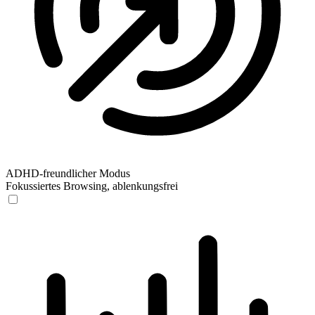
ADHD-freundlicher Modus
Fokussiertes Browsing, ablenkungsfrei