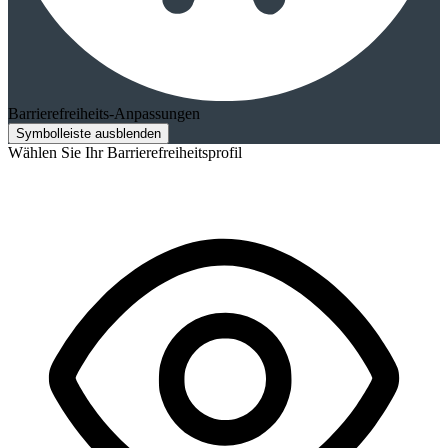
Barrierefreiheits-Anpassungen
Symbolleiste ausblenden
Wählen Sie Ihr Barrierefreiheitsprofil