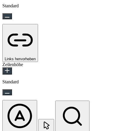
Standard
Links hervorheben
Zeilenhöhe
Standard