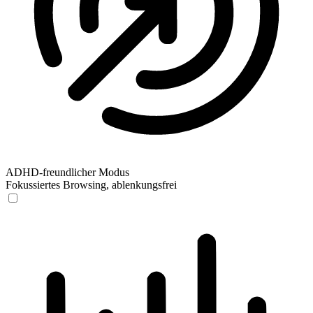
ADHD-freundlicher Modus
Fokussiertes Browsing, ablenkungsfrei