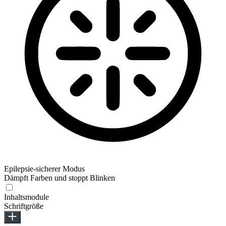
Epilepsie-sicherer Modus
Dämpft Farben und stoppt Blinken
Inhaltsmodule
Schriftgröße