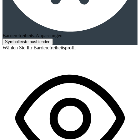
Barrierefreiheits-Anpassungen
Symbolleiste ausblenden
Wählen Sie Ihr Barrierefreiheitsprofil