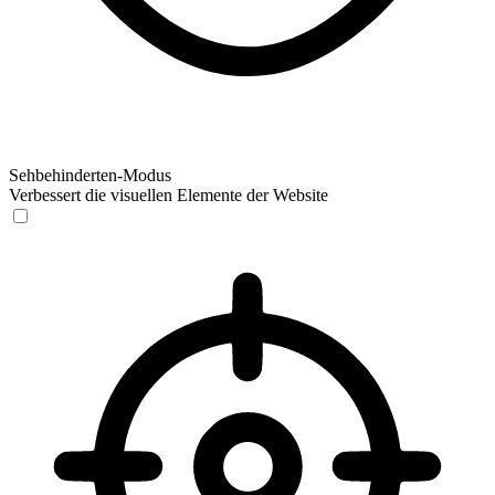
Sehbehinderten-Modus
Verbessert die visuellen Elemente der Website