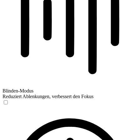
Blinden-Modus
Reduziert Ablenkungen, verbessert den Fokus