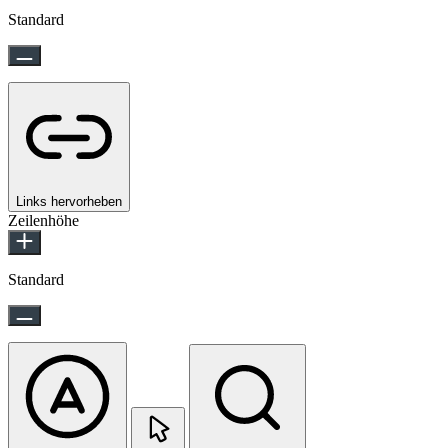
Standard
Links hervorheben
Zeilenhöhe
Standard