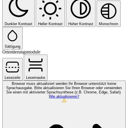
Dunkler Kontrast
Heller Kontrast
Hoher Kontrast
Monochrom
Sättigung
Orientierungsmodule
Lesezeile
Lesemaske
Browser muss aktualisiert werden
Ihr Browser unterstützt keine
Sprachausgabe. Bitte aktualisieren Sie Ihren Browser oder verwenden
Sie einen mit aktivierter Sprachsynthese (z.B. Chrome, Edge, Safari).
Wie aktualisieren?