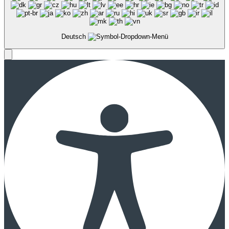
Deutsch