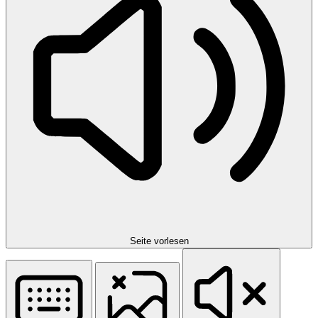
Seite vorlesen