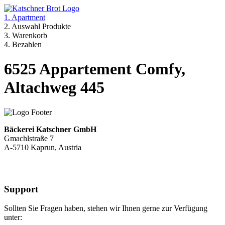
1. Apartment
2. Auswahl Produkte
3. Warenkorb
4. Bezahlen
6525 Appartement Comfy,
Altachweg 445
Bäckerei Katschner GmbH
Gmachlstraße 7
A-5710 Kaprun, Austria
Support
Sollten Sie Fragen haben, stehen wir Ihnen gerne zur Verfügung
unter: