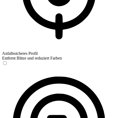
Anfallssicheres Profil
Entfernt Blitze und reduziert Farben