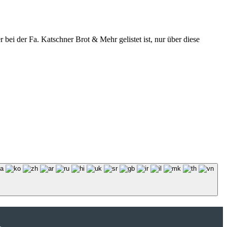
r bei der Fa. Katschner Brot & Mehr gelistet ist, nur über diese