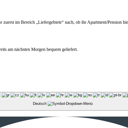
ie zuerst im Bereich „Liefergebiete“ nach, ob ihr Apartment/Pension hie
ereits am nächsten Morgen bequem geliefert.
Deutsch