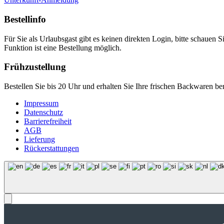
Bestellinfo
Für Sie als Urlaubsgast gibt es keinen direkten Login, bitte schauen S
Funktion ist eine Bestellung möglich.
Frühzustellung
Bestellen Sie bis 20 Uhr und erhalten Sie Ihre frischen Backwaren b
Impressum
Datenschutz
Barrierefreiheit
AGB
Lieferung
Rückerstattungen