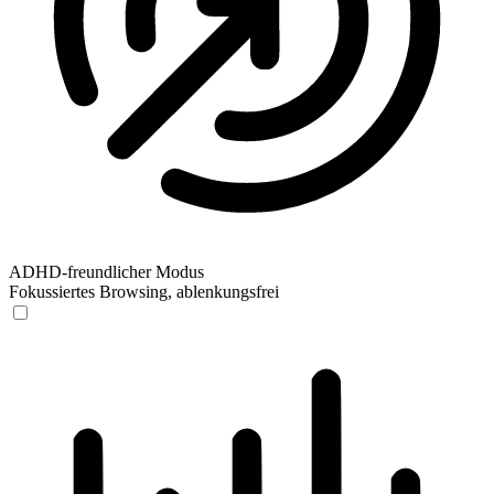
ADHD-freundlicher Modus
Fokussiertes Browsing, ablenkungsfrei