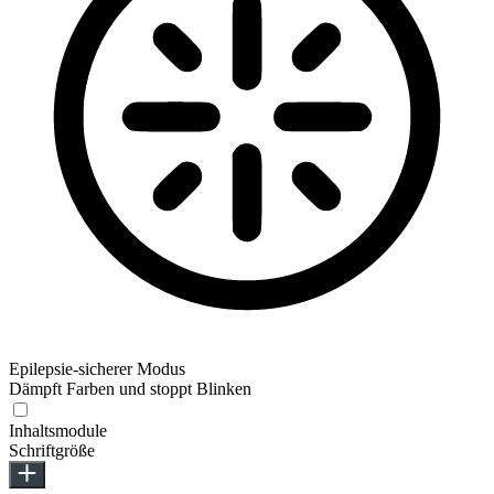
Epilepsie-sicherer Modus
Dämpft Farben und stoppt Blinken
Inhaltsmodule
Schriftgröße