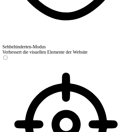
Sehbehinderten-Modus
Verbessert die visuellen Elemente der Website