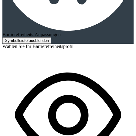
Barrierefreiheits-Anpassungen
Symbolleiste ausblenden
Wählen Sie Ihr Barrierefreiheitsprofil