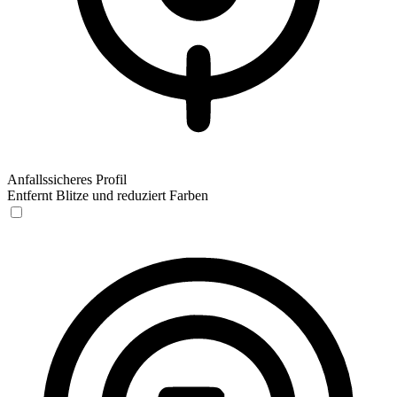
Anfallssicheres Profil
Entfernt Blitze und reduziert Farben