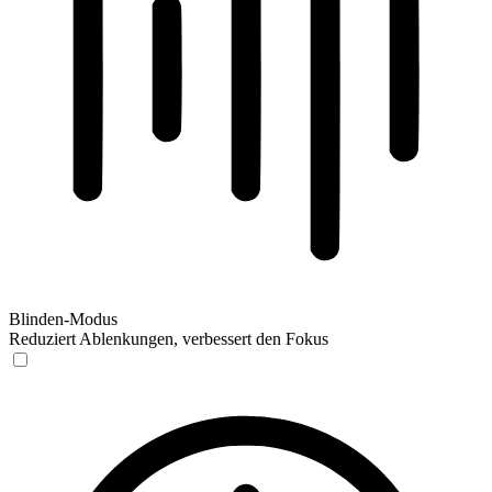
Blinden-Modus
Reduziert Ablenkungen, verbessert den Fokus