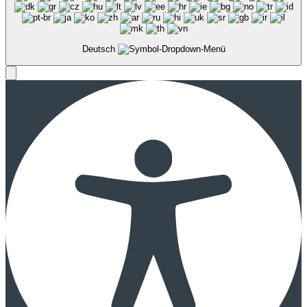
Deutsch