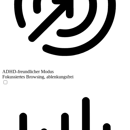
ADHD-freundlicher Modus
Fokussiertes Browsing, ablenkungsfrei