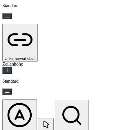
Standard
Links hervorheben
Zeilenhöhe
Standard