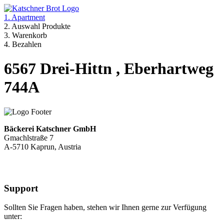
1. Apartment
2. Auswahl Produkte
3. Warenkorb
4. Bezahlen
6567 Drei-Hittn , Eberhartweg
744A
Bäckerei Katschner GmbH
Gmachlstraße 7
A-5710 Kaprun, Austria
Support
Sollten Sie Fragen haben, stehen wir Ihnen gerne zur Verfügung
unter: