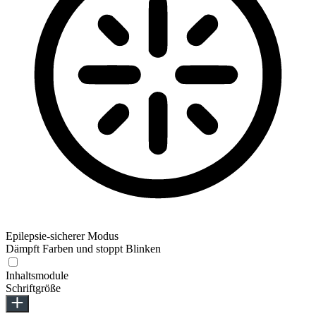
Epilepsie-sicherer Modus
Dämpft Farben und stoppt Blinken
Inhaltsmodule
Schriftgröße