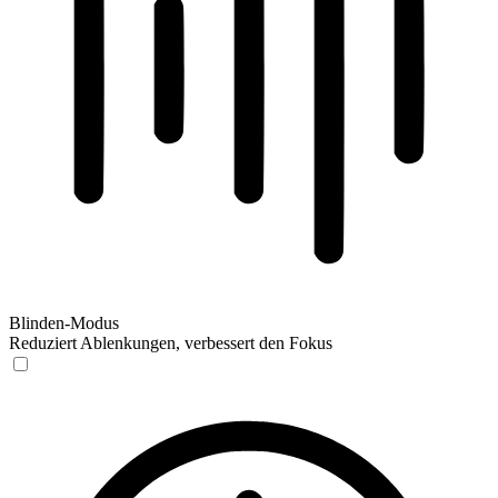
Blinden-Modus
Reduziert Ablenkungen, verbessert den Fokus