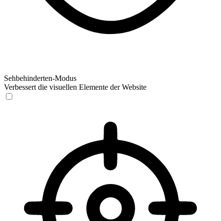
Sehbehinderten-Modus
Verbessert die visuellen Elemente der Website