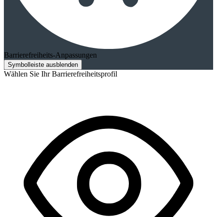
Barrierefreiheits-Anpassungen
Symbolleiste ausblenden
Wählen Sie Ihr Barrierefreiheitsprofil