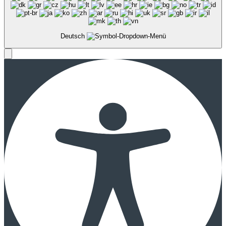
Deutsch