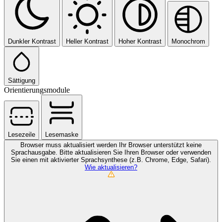
Dunkler Kontrast
Heller Kontrast
Hoher Kontrast
Monochrom
Sättigung
Orientierungsmodule
Lesezeile
Lesemaske
Browser muss aktualisiert werden
Ihr Browser unterstützt keine
Sprachausgabe. Bitte aktualisieren Sie Ihren Browser oder verwenden
Sie einen mit aktivierter Sprachsynthese (z.B. Chrome, Edge, Safari).
Wie aktualisieren?