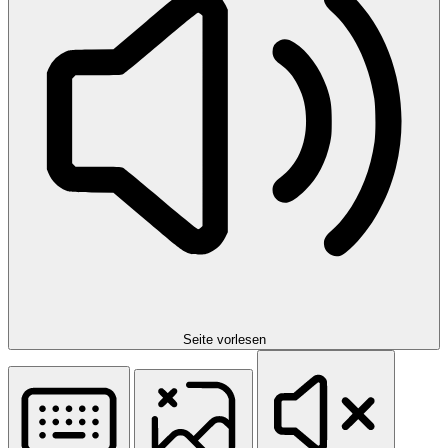
Seite vorlesen