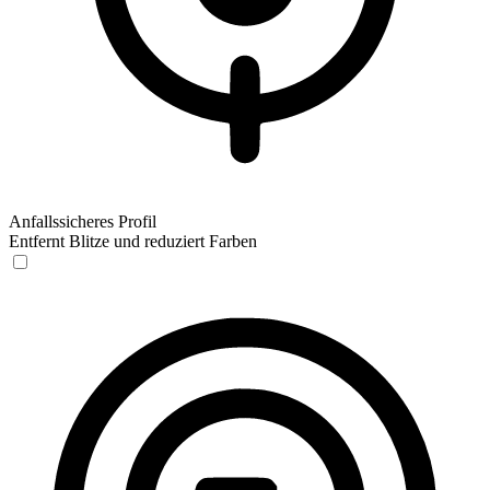
Anfallssicheres Profil
Entfernt Blitze und reduziert Farben