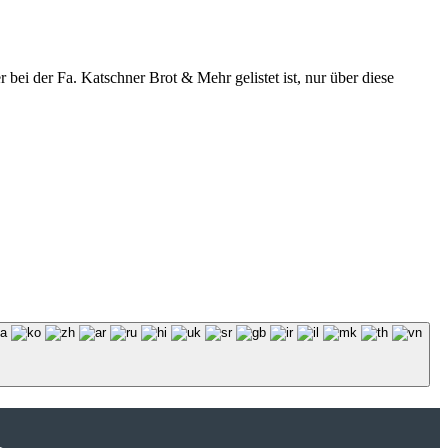
r bei der Fa. Katschner Brot & Mehr gelistet ist, nur über diese