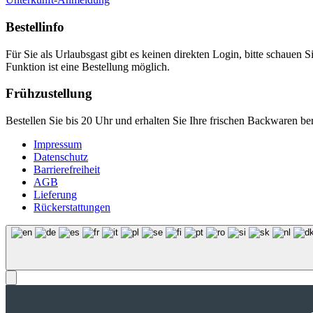
Bestellinfo
Für Sie als Urlaubsgast gibt es keinen direkten Login, bitte schauen S
Funktion ist eine Bestellung möglich.
Frühzustellung
Bestellen Sie bis 20 Uhr und erhalten Sie Ihre frischen Backwaren b
Impressum
Datenschutz
Barrierefreiheit
AGB
Lieferung
Rückerstattungen