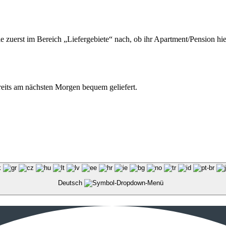
ie zuerst im Bereich „Liefergebiete“ nach, ob ihr Apartment/Pension hie
ereits am nächsten Morgen bequem geliefert.
Deutsch