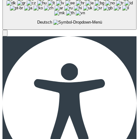
Deutsch