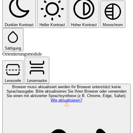
Dunkler Kontrast
Heller Kontrast
Hoher Kontrast
Monochrom
Sättigung
Orientierungsmodule
Lesezeile
Lesemaske
Browser muss aktualisiert werden
Ihr Browser unterstützt keine
Sprachausgabe. Bitte aktualisieren Sie Ihren Browser oder verwenden
Sie einen mit aktivierter Sprachsynthese (z.B. Chrome, Edge, Safari).
Wie aktualisieren?