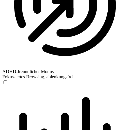
ADHD-freundlicher Modus
Fokussiertes Browsing, ablenkungsfrei