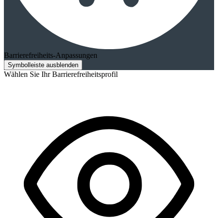
Barrierefreiheits-Anpassungen
Symbolleiste ausblenden
Wählen Sie Ihr Barrierefreiheitsprofil