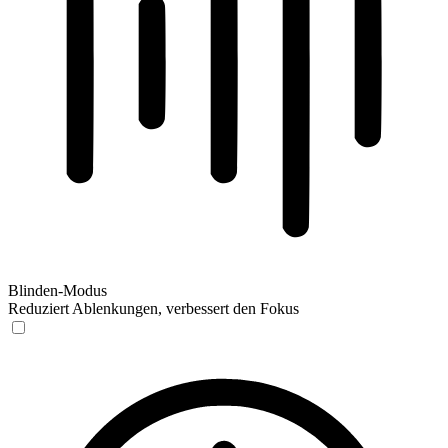
Blinden-Modus
Reduziert Ablenkungen, verbessert den Fokus