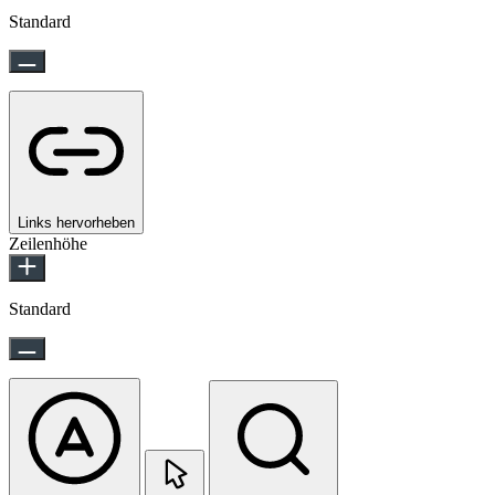
Standard
Links hervorheben
Zeilenhöhe
Standard