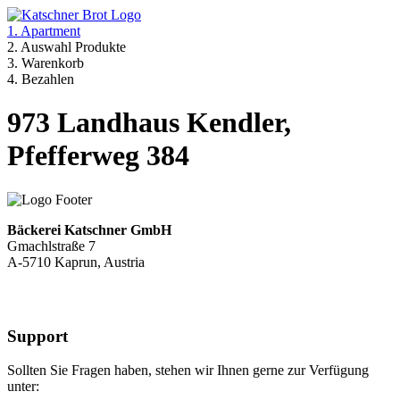
1. Apartment
2. Auswahl Produkte
3. Warenkorb
4. Bezahlen
973 Landhaus Kendler,
Pfefferweg 384
Bäckerei Katschner GmbH
Gmachlstraße 7
A-5710 Kaprun, Austria
Support
Sollten Sie Fragen haben, stehen wir Ihnen gerne zur Verfügung
unter: