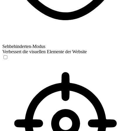
Sehbehinderten-Modus
Verbessert die visuellen Elemente der Website