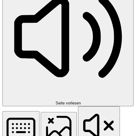
Seite vorlesen