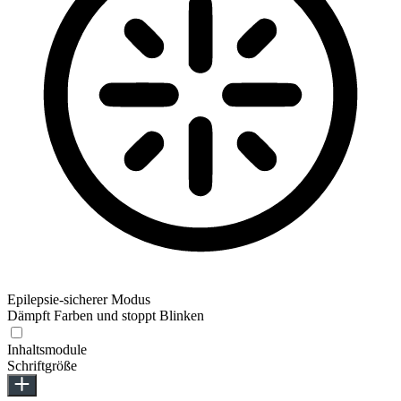
Epilepsie-sicherer Modus
Dämpft Farben und stoppt Blinken
Inhaltsmodule
Schriftgröße