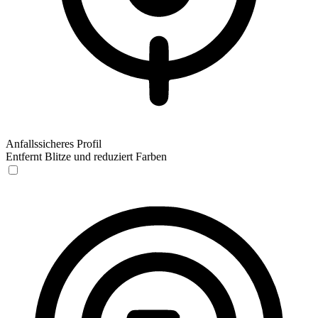
Anfallssicheres Profil
Entfernt Blitze und reduziert Farben