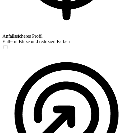
Anfallssicheres Profil
Entfernt Blitze und reduziert Farben