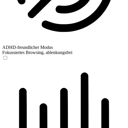
ADHD-freundlicher Modus
Fokussiertes Browsing, ablenkungsfrei