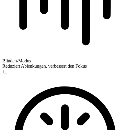
Blinden-Modus
Reduziert Ablenkungen, verbessert den Fokus