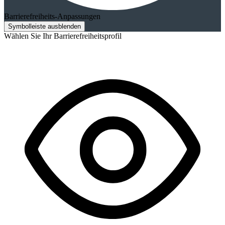
Barrierefreiheits-Anpassungen
Symbolleiste ausblenden
Wählen Sie Ihr Barrierefreiheitsprofil