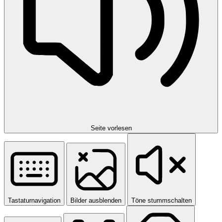
Seite vorlesen
Tastaturnavigation
Bilder ausblenden
Töne stummschalten