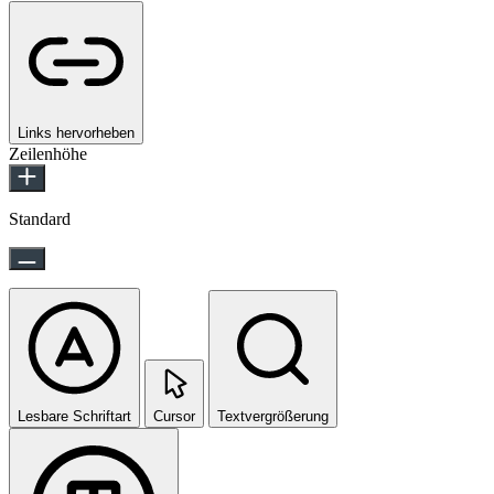
Links hervorheben
Zeilenhöhe
Standard
Lesbare Schriftart
Cursor
Textvergrößerung