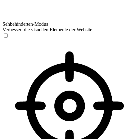
Sehbehinderten-Modus
Verbessert die visuellen Elemente der Website