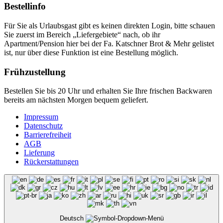
Bestellinfo
Für Sie als Urlaubsgast gibt es keinen direkten Login, bitte schauen
Sie zuerst im Bereich „Liefergebiete“ nach, ob ihr
Apartment/Pension hier bei der Fa. Katschner Brot & Mehr gelistet
ist, nur über diese Funktion ist eine Bestellung möglich.
Frühzustellung
Bestellen Sie bis 20 Uhr und erhalten Sie Ihre frischen Backwaren
bereits am nächsten Morgen bequem geliefert.
Impressum
Datenschutz
Barrierefreiheit
AGB
Lieferung
Rückerstattungen
Deutsch