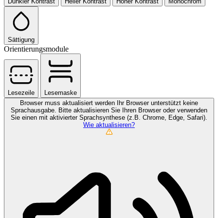
Dunkler Kontrast
Heller Kontrast
Hoher Kontrast
Monochrom
Sättigung
Orientierungsmodule
Lesezeile
Lesemaske
Browser muss aktualisiert werden
Ihr Browser unterstützt keine
Sprachausgabe. Bitte aktualisieren Sie Ihren Browser oder verwenden
Sie einen mit aktivierter Sprachsynthese (z.B. Chrome, Edge, Safari).
Wie aktualisieren?