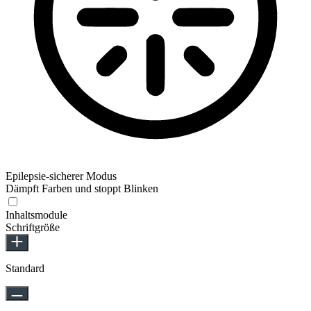
Epilepsie-sicherer Modus
Dämpft Farben und stoppt Blinken
Inhaltsmodule
Schriftgröße
Standard