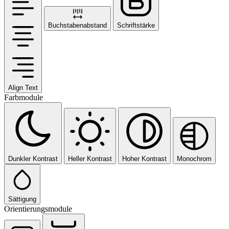
Buchstabenabstand
Schriftstärke
Align Text
Farbmodule
Dunkler Kontrast
Heller Kontrast
Hoher Kontrast
Monochrom
Sättigung
Orientierungsmodule