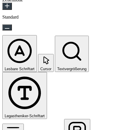
Standard
Lesbare Schriftart
Cursor
Textvergrößerung
Legastheniker-Schriftart