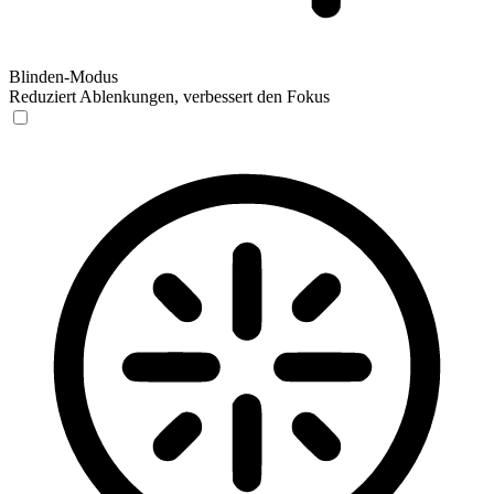
Blinden-Modus
Reduziert Ablenkungen, verbessert den Fokus