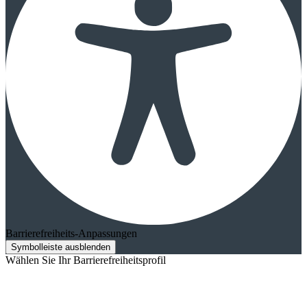
Barrierefreiheits-Anpassungen
Symbolleiste ausblenden
Wählen Sie Ihr Barrierefreiheitsprofil