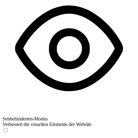
Sehbehinderten-Modus
Verbessert die visuellen Elemente der Website