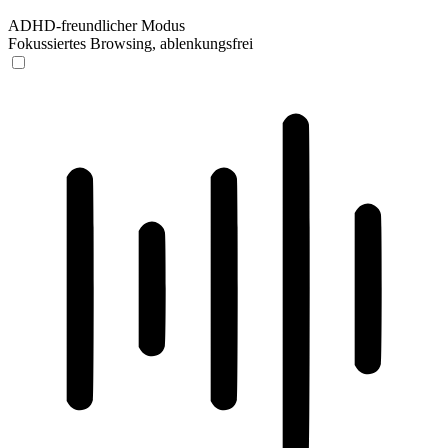
ADHD-freundlicher Modus
Fokussiertes Browsing, ablenkungsfrei