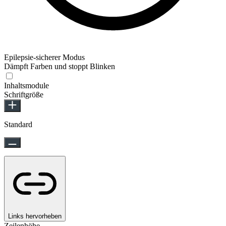
Epilepsie-sicherer Modus
Dämpft Farben und stoppt Blinken
Inhaltsmodule
Schriftgröße
Standard
Links hervorheben
Zeilenhöhe