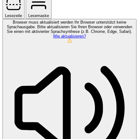
Lesezeile
Lesemaske
Browser muss aktualisiert werden
Ihr Browser unterstützt keine
Sprachausgabe. Bitte aktualisieren Sie Ihren Browser oder verwenden
Sie einen mit aktivierter Sprachsynthese (z.B. Chrome, Edge, Safari).
Wie aktualisieren?