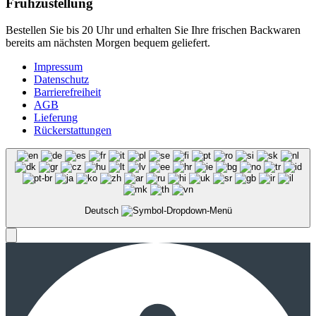
Frühzustellung
Bestellen Sie bis 20 Uhr und erhalten Sie Ihre frischen Backwaren
bereits am nächsten Morgen bequem geliefert.
Impressum
Datenschutz
Barrierefreiheit
AGB
Lieferung
Rückerstattungen
Deutsch