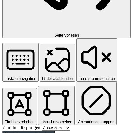
Seite vorlesen
Tastaturnavigation
Bilder ausblenden
Töne stummschalten
Titel hervorheben
Inhalt hervorheben
Animationen stoppen
Zum Inhalt springen